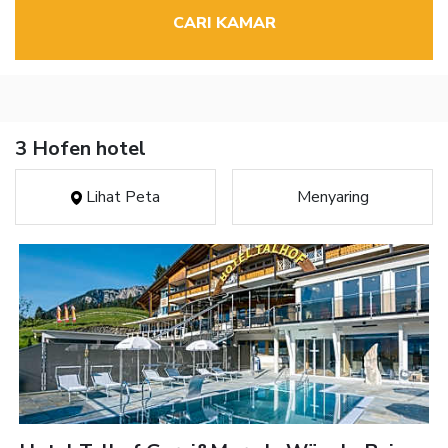
CARI KAMAR
3 Hofen hotel
Lihat Peta
Menyaring