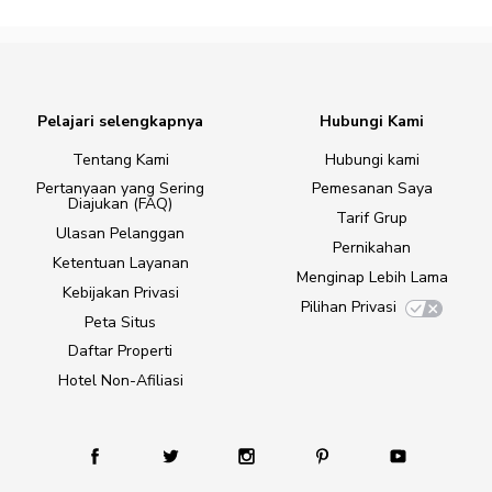
Pelajari selengkapnya
Hubungi Kami
Tentang Kami
Hubungi kami
Pertanyaan yang Sering
Pemesanan Saya
Diajukan (FAQ)
Tarif Grup
Ulasan Pelanggan
Pernikahan
Ketentuan Layanan
Menginap Lebih Lama
Kebijakan Privasi
Pilihan Privasi
Peta Situs
Daftar Properti
Hotel Non-Afiliasi