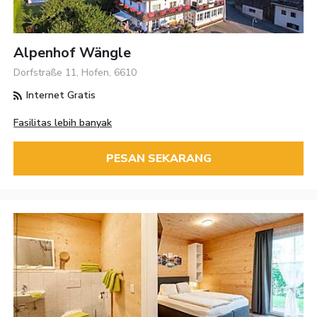
Alpenhof Wängle
Dorfstraße 11, Hofen, 6610
Internet Gratis
Fasilitas lebih banyak
PESAN SEKARANG