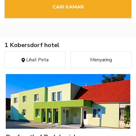
CARI KAMAR
1 Kobersdorf hotel
Lihat Peta
Menyaring