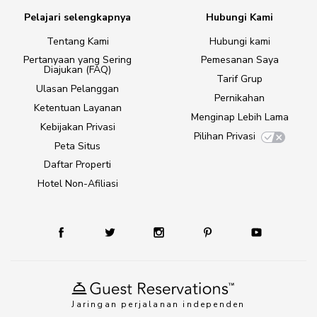
Pelajari selengkapnya
Hubungi Kami
Tentang Kami
Hubungi kami
Pertanyaan yang Sering
Pemesanan Saya
Diajukan (FAQ)
Tarif Grup
Ulasan Pelanggan
Pernikahan
Ketentuan Layanan
Menginap Lebih Lama
Kebijakan Privasi
Pilihan Privasi
Peta Situs
Daftar Properti
Hotel Non-Afiliasi
Jaringan perjalanan independen