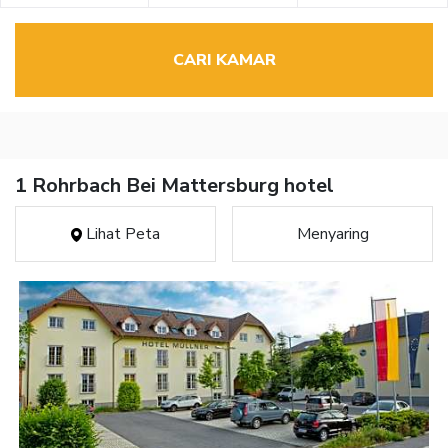
CARI KAMAR
1 Rohrbach Bei Mattersburg hotel
Lihat Peta
Menyaring