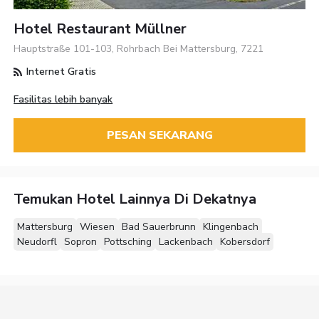
Hotel Restaurant Müllner
Hauptstraße 101-103, Rohrbach Bei Mattersburg, 7221
Internet Gratis
Fasilitas lebih banyak
PESAN SEKARANG
Temukan Hotel Lainnya Di Dekatnya
Mattersburg
Wiesen
Bad Sauerbrunn
Klingenbach
Neudorfl
Sopron
Pottsching
Lackenbach
Kobersdorf