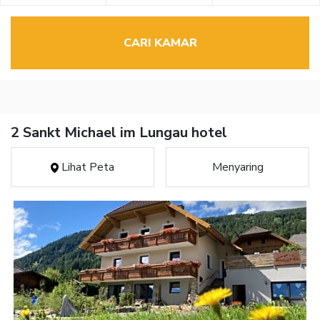
CARI KAMAR
2 Sankt Michael im Lungau hotel
Lihat Peta
Menyaring