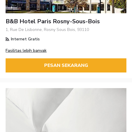
B&B Hotel Paris Rosny-Sous-Bois
1, Rue De Lisbonne, Rosny Sous Bois, 93110
Internet Gratis
Fasilitas lebih banyak
PESAN SEKARANG