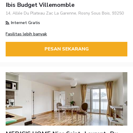
Ibis Budget Villemomble
14, Allée Du Plateau Zac La Garenne, Rosny Sous Bois, 93250
Internet Gratis
Fasilitas lebih banyak
PESAN SEKARANG