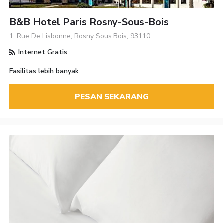
B&B Hotel Paris Rosny-Sous-Bois
1, Rue De Lisbonne, Rosny Sous Bois, 93110
Internet Gratis
Fasilitas lebih banyak
PESAN SEKARANG