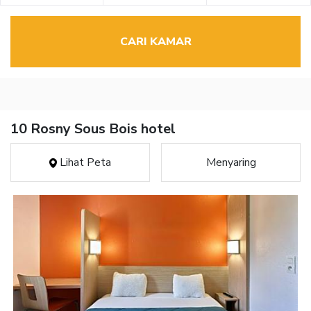
CARI KAMAR
10 Rosny Sous Bois hotel
Lihat Peta
Menyaring