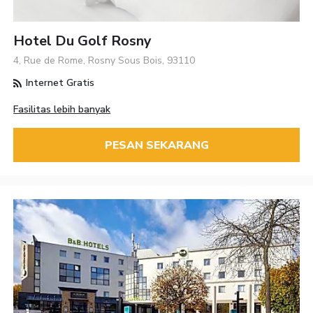
Hotel Du Golf Rosny
4, Rue de Rome, Rosny Sous Bois, 93110
Internet Gratis
Fasilitas lebih banyak
PESAN SEKARANG