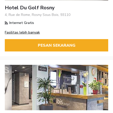
Hotel Du Golf Rosny
4, Rue de Rome, Rosny Sous Bois, 93110
Internet Gratis
Fasilitas lebih banyak
PESAN SEKARANG