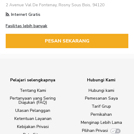
2 Avenue Val De Fontenay, Rosny Sous Bois, 94120
Internet Gratis
Fasilitas lebih banyak
PESAN SEKARANG
Pelajari selengkapnya
Hubungi Kami
Tentang Kami
Hubungi kami
Pertanyaan yang Sering
Pemesanan Saya
Diajukan (FAQ)
Tarif Grup
Ulasan Pelanggan
Pernikahan
Ketentuan Layanan
Menginap Lebih Lama
Kebijakan Privasi
Pilihan Privasi