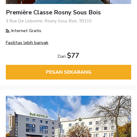
Première Classe Rosny Sous Bois
3 Rue De Lisbonne, Rosny Sous Bois, 93110
Internet Gratis
Fasilitas lebih banyak
$77
Dari
PESAN SEKARANG