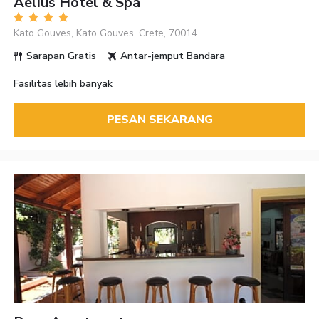
Aelius Hotel & Spa
Kato Gouves, Kato Gouves, Crete, 70014
Sarapan Gratis
Antar-jemput Bandara
Fasilitas lebih banyak
PESAN SEKARANG