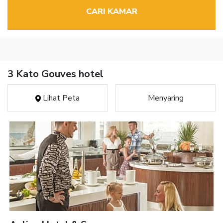
CARI KAMAR
3 Kato Gouves hotel
Lihat Peta
Menyaring