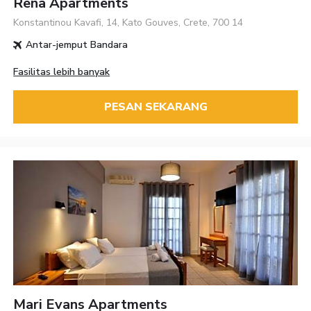
Rena Apartments
Konstantinou Kavafi, 14, Kato Gouves, Crete, 700 14
Antar-jemput Bandara
Fasilitas lebih banyak
PESAN SEKARANG
Mari Evans Apartments