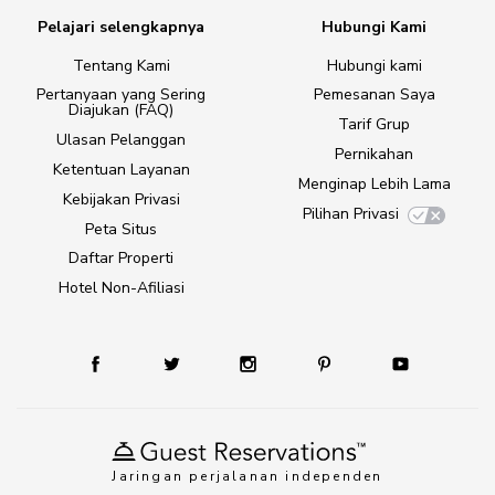
Pelajari selengkapnya
Hubungi Kami
Tentang Kami
Hubungi kami
Pertanyaan yang Sering
Pemesanan Saya
Diajukan (FAQ)
Tarif Grup
Ulasan Pelanggan
Pernikahan
Ketentuan Layanan
Menginap Lebih Lama
Kebijakan Privasi
Pilihan Privasi
Peta Situs
Daftar Properti
Hotel Non-Afiliasi
Jaringan perjalanan independen