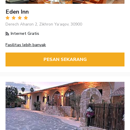
Eden Inn
Derech Aharon 2, Zikhron Ya‘aqov, 30900
Internet Gratis
Fasilitas lebih banyak
PESAN SEKARANG