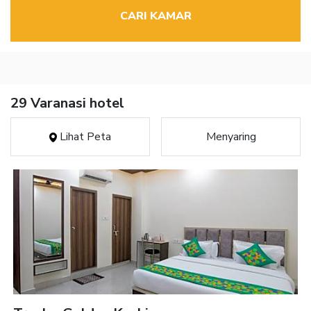
CARI KAMAR
29 Varanasi hotel
Lihat Peta
Menyaring