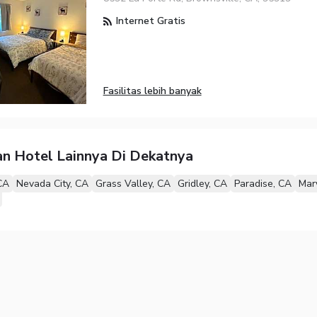
Internet Gratis
Fasilitas lebih banyak
n Hotel Lainnya Di Dekatnya
CA
Nevada City, CA
Grass Valley, CA
Gridley, CA
Paradise, CA
Mary