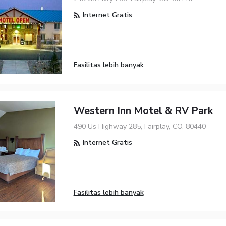
Internet Gratis
Fasilitas lebih banyak
Western Inn Motel & RV Park
490 Us Highway 285, Fairplay, CO, 80440
Internet Gratis
Fasilitas lebih banyak