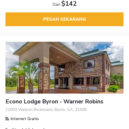
$142
Dari
PESAN SEKARANG
Econo Lodge Byron - Warner Robins
12003 Watson Boulevard, Byron, GA, 31008
Internet Gratis