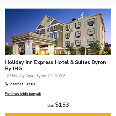
Holiday Inn Express Hotel & Suites Byron
By IHG
102 Holiday Court, Byron, GA, 31008
Internet Gratis
Fasilitas lebih banyak
$153
Dari