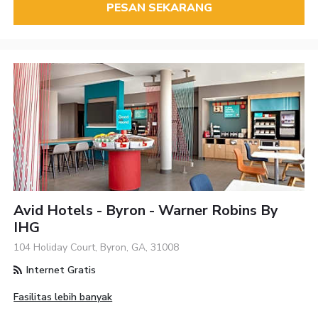
PESAN SEKARANG
Avid Hotels - Byron - Warner Robins By
IHG
104 Holiday Court, Byron, GA, 31008
Internet Gratis
Fasilitas lebih banyak