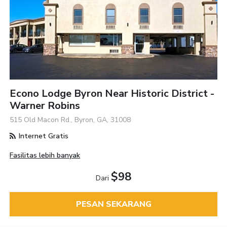
Econo Lodge Byron Near Historic District -
Warner Robins
515 Old Macon Rd., Byron, GA, 31008
Internet Gratis
Fasilitas lebih banyak
$98
Dari
PESAN SEKARANG