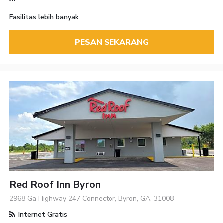
Fasilitas lebih banyak
PESAN SEKARANG
Red Roof Inn Byron
2968 Ga Highway 247 Connector, Byron, GA, 31008
Internet Gratis