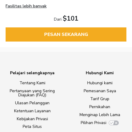
Fasilitas lebih banyak
$101
Dari
PESAN SEKARANG
Pelajari selengkapnya
Hubungi Kami
Tentang Kami
Hubungi kami
Pertanyaan yang Sering
Pemesanan Saya
Diajukan (FAQ)
Tarif Grup
Ulasan Pelanggan
Pernikahan
Ketentuan Layanan
Menginap Lebih Lama
Kebijakan Privasi
Pilihan Privasi
Peta Situs