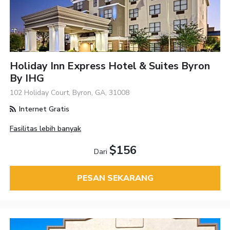
Holiday Inn Express Hotel & Suites Byron
By IHG
102 Holiday Court, Byron, GA, 31008
Internet Gratis
Fasilitas lebih banyak
$156
Dari
PESAN SEKARANG