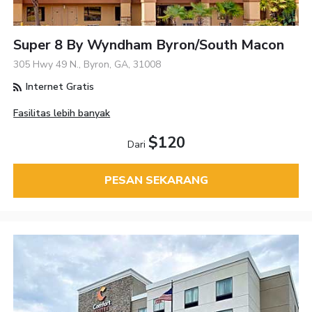
Super 8 By Wyndham Byron/South Macon
305 Hwy 49 N., Byron, GA, 31008
Internet Gratis
Fasilitas lebih banyak
$120
Dari
PESAN SEKARANG