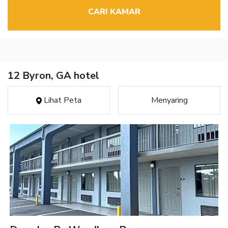
CARI KAMAR
12 Byron, GA hotel
Lihat Peta
Menyaring