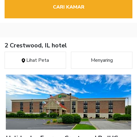
CARI KAMAR
2 Crestwood, IL hotel
Lihat Peta
Menyaring