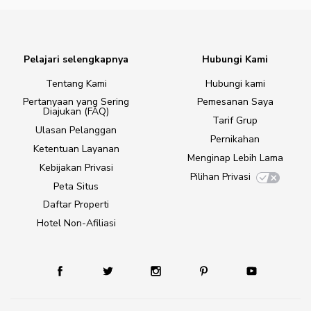
Pelajari selengkapnya
Hubungi Kami
Tentang Kami
Hubungi kami
Pertanyaan yang Sering
Pemesanan Saya
Diajukan (FAQ)
Tarif Grup
Ulasan Pelanggan
Pernikahan
Ketentuan Layanan
Menginap Lebih Lama
Kebijakan Privasi
Pilihan Privasi
Peta Situs
Daftar Properti
Hotel Non-Afiliasi