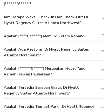
|******0*****|?
Jam Berapa Waktu Check-In Dan Check-Out Di
Hyatt Regency Suites Atlanta Northwest?
Apakah |****0******| Memiliki Kolam Renang?
Apakah Ada Restoran Di Hyatt Regency Suites
Atlanta Northwest?
Apakah |******0*****| Merupakan Hotel Yang
Ramah Hewan Peliharaan?
Apakah Tersedia Sarapan Gratis Di Hyatt
Regency Suites Atlanta Northwest?
Apakah Tersedia Tempat Parkir Di Hyatt Regency