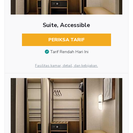
Suite, Accessible
PERIKSA TARIF
Tarif Rendah Hari Ini
Fasilitas kamar, detail, dan kebijakan.