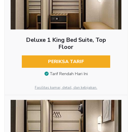
Deluxe 1 King Bed Suite, Top
Floor
PERIKSA TARIF
Tarif Rendah Hari Ini
Fasilitas kamar, detail, dan kebijakan.