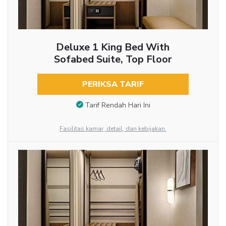
Deluxe 1 King Bed With
Sofabed Suite, Top Floor
PERIKSA TARIF
Tarif Rendah Hari Ini
Fasilitas kamar, detail, dan kebijakan.