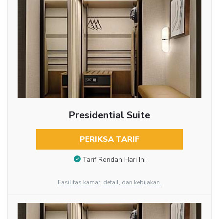
Presidential Suite
PERIKSA TARIF
Tarif Rendah Hari Ini
Fasilitas kamar, detail, dan kebijakan.