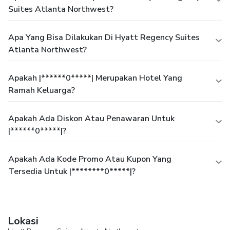
Suites Atlanta Northwest?
Apa Yang Bisa Dilakukan Di Hyatt Regency Suites
Atlanta Northwest?
Apakah |******0*****| Merupakan Hotel Yang
Ramah Keluarga?
Apakah Ada Diskon Atau Penawaran Untuk
|******0*****|?
Apakah Ada Kode Promo Atau Kupon Yang
Tersedia Untuk |********0*****|?
Lokasi