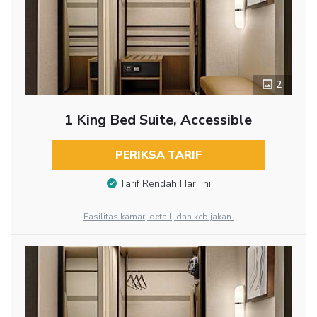
2
1 King Bed Suite, Accessible
PERIKSA TARIF
Tarif Rendah Hari Ini
Fasilitas kamar, detail, dan kebijakan.