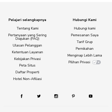
Pelajari selengkapnya
Hubungi Kami
Tentang Kami
Hubungi kami
Pertanyaan yang Sering
Pemesanan Saya
Diajukan (FAQ)
Tarif Grup
Ulasan Pelanggan
Pernikahan
Ketentuan Layanan
Menginap Lebih Lama
Kebijakan Privasi
Pilihan Privasi
Peta Situs
Daftar Properti
Hotel Non-Afiliasi