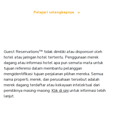
Pelajari selengkapnya
Guest Reservations™ tidak dimiliki atau disponsori oleh
hotel atau jaringan hotel tertentu. Penggunaan merek
dagang atau informasi hotel apa pun semata-mata untuk
tujuan referensi dalam membantu pelanggan
mengidentifikasi tujuan perjalanan pilihan mereka. Semua
nama properti, merek, dan perusahaan tersebut adalah
merek dagang terdaftar atau kekayaan intelektual dari
pemiliknya masing-masing.
Klik di sini
untuk informasi lebih
lanjut.