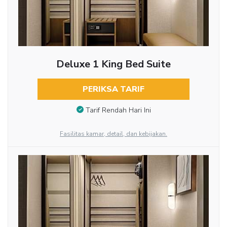
Deluxe 1 King Bed Suite
PERIKSA TARIF
Tarif Rendah Hari Ini
Fasilitas kamar, detail, dan kebijakan.