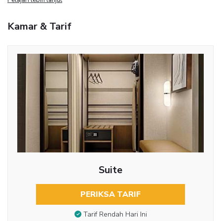
Kamar & Tarif
Suite
PERIKSA TARIF
Tarif Rendah Hari Ini