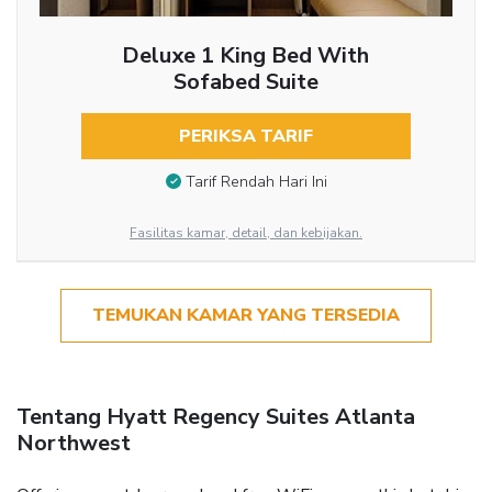
Deluxe 1 King Bed With
Sofabed Suite
PERIKSA TARIF
Tarif Rendah Hari Ini
Fasilitas kamar, detail, dan kebijakan.
TEMUKAN KAMAR YANG TERSEDIA
Tentang Hyatt Regency Suites Atlanta
Northwest