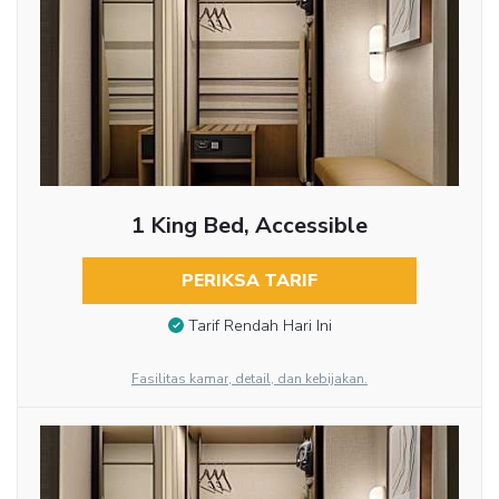
1 King Bed, Accessible
PERIKSA TARIF
Tarif Rendah Hari Ini
Fasilitas kamar, detail, dan kebijakan.