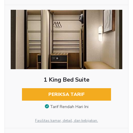
1 King Bed Suite
PERIKSA TARIF
Tarif Rendah Hari Ini
Fasilitas kamar, detail, dan kebijakan.