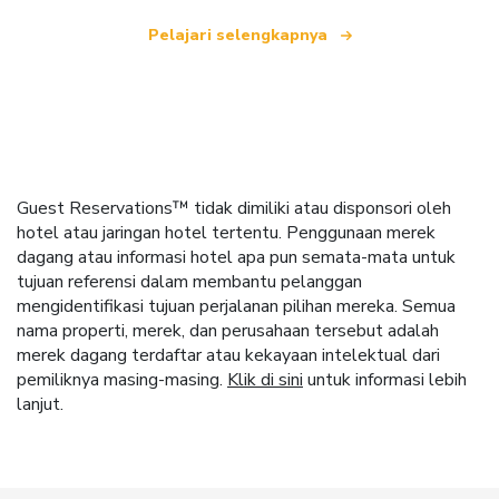
Pelajari selengkapnya
Guest Reservations™ tidak dimiliki atau disponsori oleh
hotel atau jaringan hotel tertentu. Penggunaan merek
dagang atau informasi hotel apa pun semata-mata untuk
tujuan referensi dalam membantu pelanggan
mengidentifikasi tujuan perjalanan pilihan mereka. Semua
nama properti, merek, dan perusahaan tersebut adalah
merek dagang terdaftar atau kekayaan intelektual dari
pemiliknya masing-masing.
Klik di sini
untuk informasi lebih
lanjut.