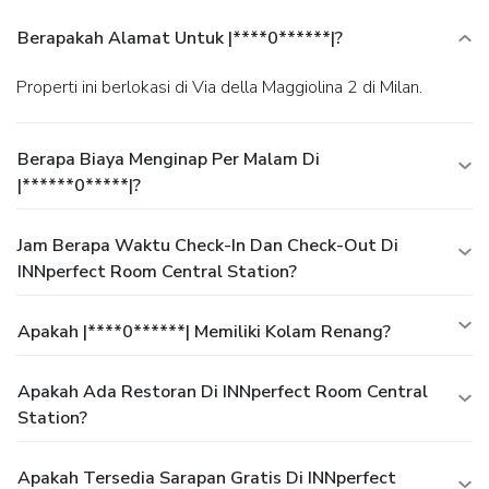
Berapakah Alamat Untuk |****0******|?
Properti ini berlokasi di Via della Maggiolina 2 di Milan.
Berapa Biaya Menginap Per Malam Di
|******0*****|?
Jam Berapa Waktu Check-In Dan Check-Out Di
INNperfect Room Central Station?
Apakah |****0******| Memiliki Kolam Renang?
Apakah Ada Restoran Di INNperfect Room Central
Station?
Apakah Tersedia Sarapan Gratis Di INNperfect