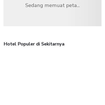
Sedang memuat peta...
Hotel Populer di Sekitarnya