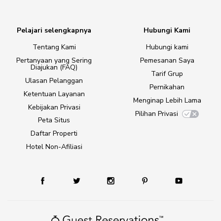
Pelajari selengkapnya
Hubungi Kami
Tentang Kami
Hubungi kami
Pertanyaan yang Sering
Pemesanan Saya
Diajukan (FAQ)
Tarif Grup
Ulasan Pelanggan
Pernikahan
Ketentuan Layanan
Menginap Lebih Lama
Kebijakan Privasi
Pilihan Privasi
Peta Situs
Daftar Properti
Hotel Non-Afiliasi