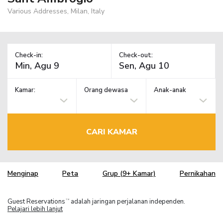
Various Addresses, Milan, Italy
Check-in:
Check-out:
Kamar:
Orang dewasa
Anak-anak
CARI KAMAR
Menginap
Peta
Grup (9+ Kamar)
Pernikahan
Guest Reservations
adalah jaringan perjalanan independen.
TM
Pelajari lebih lanjut