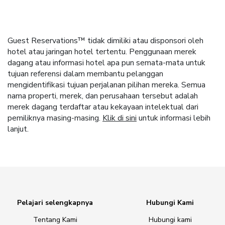
Guest Reservations™ tidak dimiliki atau disponsori oleh
hotel atau jaringan hotel tertentu. Penggunaan merek
dagang atau informasi hotel apa pun semata-mata untuk
tujuan referensi dalam membantu pelanggan
mengidentifikasi tujuan perjalanan pilihan mereka. Semua
nama properti, merek, dan perusahaan tersebut adalah
merek dagang terdaftar atau kekayaan intelektual dari
pemiliknya masing-masing.
Klik di sini
untuk informasi lebih
lanjut.
Pelajari selengkapnya
Hubungi Kami
Tentang Kami
Hubungi kami