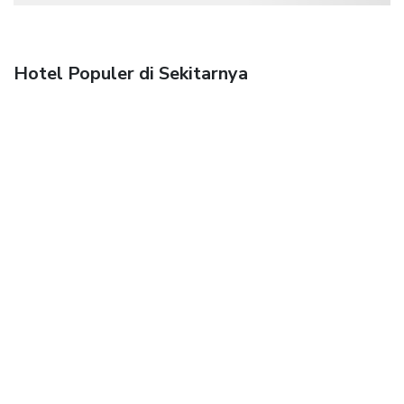
Hotel Populer di Sekitarnya