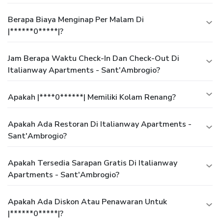
Berapa Biaya Menginap Per Malam Di
|******0*****|?
Jam Berapa Waktu Check-In Dan Check-Out Di
Italianway Apartments - Sant'Ambrogio?
Apakah |****0******| Memiliki Kolam Renang?
Apakah Ada Restoran Di Italianway Apartments -
Sant'Ambrogio?
Apakah Tersedia Sarapan Gratis Di Italianway
Apartments - Sant'Ambrogio?
Apakah Ada Diskon Atau Penawaran Untuk
|******0*****|?