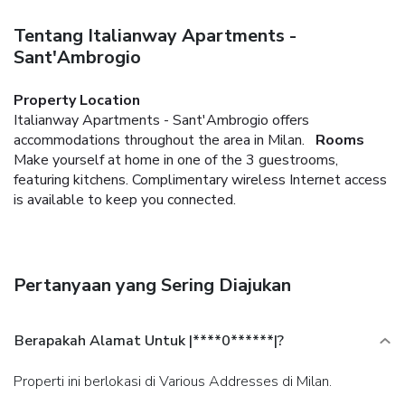
Tentang Italianway Apartments -
Sant'Ambrogio
Property Location
Italianway Apartments - Sant'Ambrogio offers
accommodations throughout the area in Milan.
Rooms
Make yourself at home in one of the 3 guestrooms,
featuring kitchens. Complimentary wireless Internet access
is available to keep you connected.
Pertanyaan yang Sering Diajukan
Berapakah Alamat Untuk |****0******|?
Properti ini berlokasi di Various Addresses di Milan.