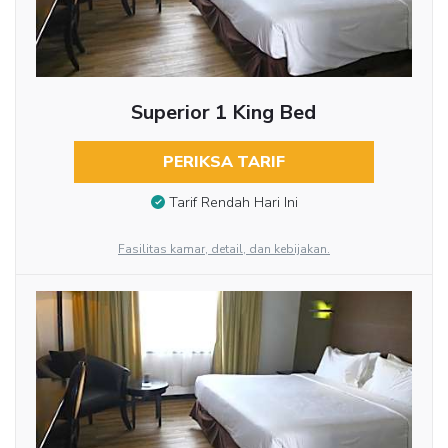
Superior 1 King Bed
PERIKSA TARIF
Tarif Rendah Hari Ini
Fasilitas kamar, detail, dan kebijakan.