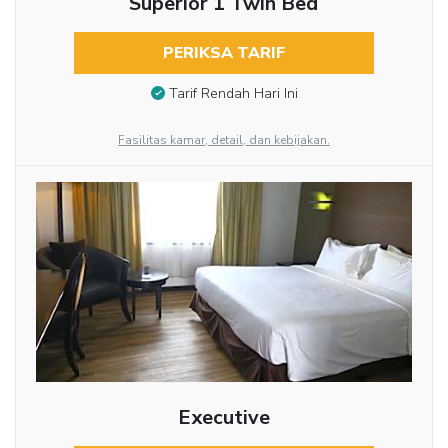
Superior 1 Twin Bed
PERIKSA TARIF
Tarif Rendah Hari Ini
Fasilitas kamar, detail, dan kebijakan.
Executive