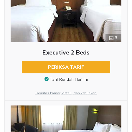
3
Executive 2 Beds
PERIKSA TARIF
Tarif Rendah Hari Ini
Fasilitas kamar, detail, dan kebijakan.