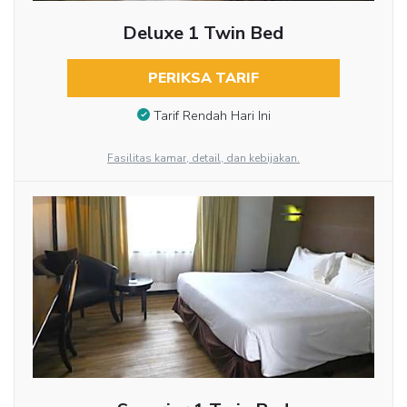
Deluxe 1 Twin Bed
PERIKSA TARIF
Tarif Rendah Hari Ini
Fasilitas kamar, detail, dan kebijakan.