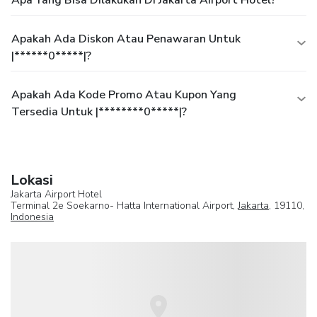
Apakah Ada Diskon Atau Penawaran Untuk
|******0*****|?
Apakah Ada Kode Promo Atau Kupon Yang
Tersedia Untuk |********0*****|?
Lokasi
Jakarta Airport Hotel
Terminal 2e Soekarno- Hatta International Airport,
Jakarta
, 19110,
Indonesia