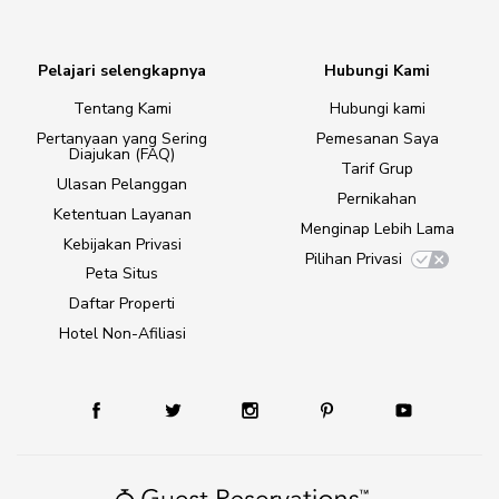
Pelajari selengkapnya
Hubungi Kami
Tentang Kami
Hubungi kami
Pertanyaan yang Sering
Pemesanan Saya
Diajukan (FAQ)
Tarif Grup
Ulasan Pelanggan
Pernikahan
Ketentuan Layanan
Menginap Lebih Lama
Kebijakan Privasi
Pilihan Privasi
Peta Situs
Daftar Properti
Hotel Non-Afiliasi