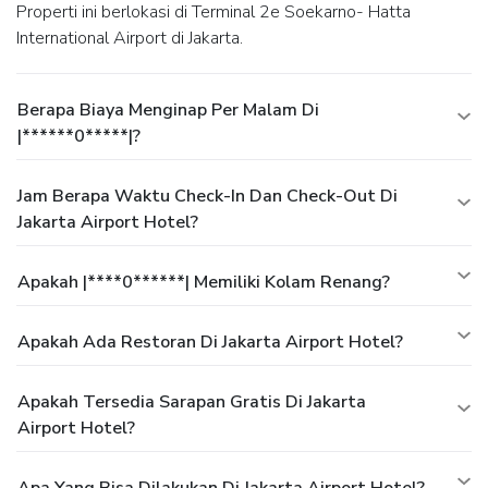
Properti ini berlokasi di Terminal 2e Soekarno- Hatta
International Airport di Jakarta.
Berapa Biaya Menginap Per Malam Di
|******0*****|?
Jam Berapa Waktu Check-In Dan Check-Out Di
Jakarta Airport Hotel?
Apakah |****0******| Memiliki Kolam Renang?
Apakah Ada Restoran Di Jakarta Airport Hotel?
Apakah Tersedia Sarapan Gratis Di Jakarta
Airport Hotel?
Apa Yang Bisa Dilakukan Di Jakarta Airport Hotel?