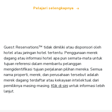
Pelajari selengkapnya
Guest Reservations™ tidak dimiliki atau disponsori oleh
hotel atau jaringan hotel tertentu. Penggunaan merek
dagang atau informasi hotel apa pun semata-mata untuk
tujuan referensi dalam membantu pelanggan
mengidentifikasi tujuan perjalanan pilihan mereka. Semua
nama properti, merek, dan perusahaan tersebut adalah
merek dagang terdaftar atau kekayaan intelektual dari
pemiliknya masing-masing.
Klik di sini
untuk informasi lebih
lanjut.