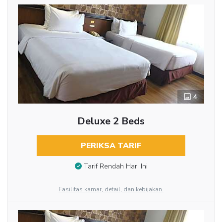
4
Deluxe 2 Beds
PERIKSA TARIF
Tarif Rendah Hari Ini
Fasilitas kamar, detail, dan kebijakan.