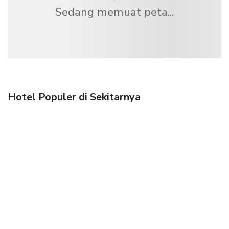
Sedang memuat peta...
Hotel Populer di Sekitarnya