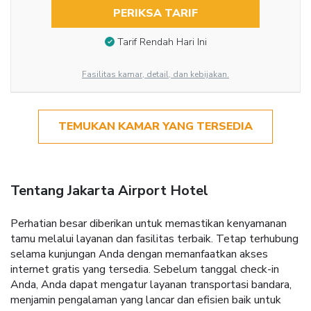
PERIKSA TARIF
Tarif Rendah Hari Ini
Fasilitas kamar, detail, dan kebijakan.
TEMUKAN KAMAR YANG TERSEDIA
Tentang Jakarta Airport Hotel
Perhatian besar diberikan untuk memastikan kenyamanan
tamu melalui layanan dan fasilitas terbaik. Tetap terhubung
selama kunjungan Anda dengan memanfaatkan akses
internet gratis yang tersedia. Sebelum tanggal check-in
Anda, Anda dapat mengatur layanan transportasi bandara,
menjamin pengalaman yang lancar dan efisien baik untuk