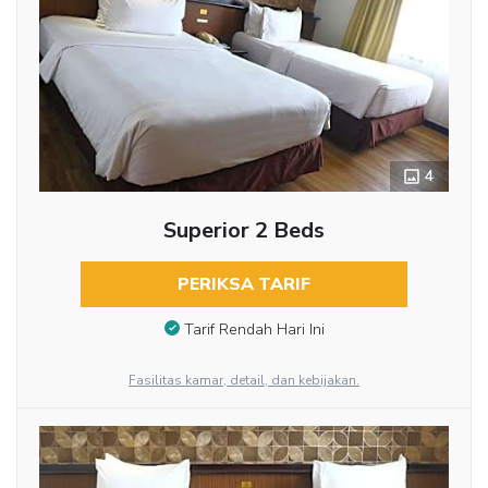
4
Superior 2 Beds
PERIKSA TARIF
Tarif Rendah Hari Ini
Fasilitas kamar, detail, dan kebijakan.