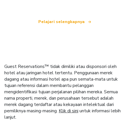
Pelajari selengkapnya
Guest Reservations™ tidak dimiliki atau disponsori oleh
hotel atau jaringan hotel tertentu. Penggunaan merek
dagang atau informasi hotel apa pun semata-mata untuk
tujuan referensi dalam membantu pelanggan
mengidentifikasi tujuan perjalanan pilihan mereka. Semua
nama properti, merek, dan perusahaan tersebut adalah
merek dagang terdaftar atau kekayaan intelektual dari
pemiliknya masing-masing.
Klik di sini
untuk informasi lebih
lanjut.