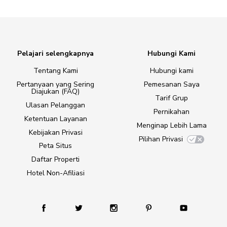
Pelajari selengkapnya
Hubungi Kami
Tentang Kami
Hubungi kami
Pertanyaan yang Sering
Pemesanan Saya
Diajukan (FAQ)
Tarif Grup
Ulasan Pelanggan
Pernikahan
Ketentuan Layanan
Menginap Lebih Lama
Kebijakan Privasi
Pilihan Privasi
Peta Situs
Daftar Properti
Hotel Non-Afiliasi