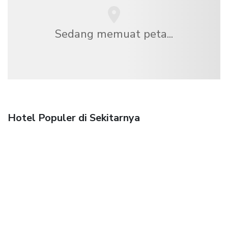
Sedang memuat peta...
Hotel Populer di Sekitarnya