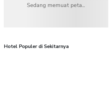
Sedang memuat peta...
Hotel Populer di Sekitarnya