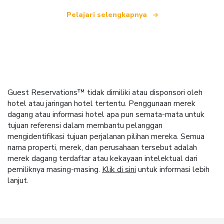
Pelajari selengkapnya
Guest Reservations™ tidak dimiliki atau disponsori oleh
hotel atau jaringan hotel tertentu. Penggunaan merek
dagang atau informasi hotel apa pun semata-mata untuk
tujuan referensi dalam membantu pelanggan
mengidentifikasi tujuan perjalanan pilihan mereka. Semua
nama properti, merek, dan perusahaan tersebut adalah
merek dagang terdaftar atau kekayaan intelektual dari
pemiliknya masing-masing.
Klik di sini
untuk informasi lebih
lanjut.