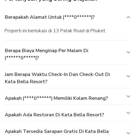
Berapakah Alamat Untuk |****0******|?
Properti ini berlokasi di 13 Patak Road di Phuket.
Berapa Biaya Menginap Per Malam Di
|******0*****|?
Jam Berapa Waktu Check-In Dan Check-Out Di
Kata Bella Resort?
Apakah |****0******| Memiliki Kolam Renang?
Apakah Ada Restoran Di Kata Bella Resort?
Apakah Tersedia Sarapan Gratis Di Kata Bella