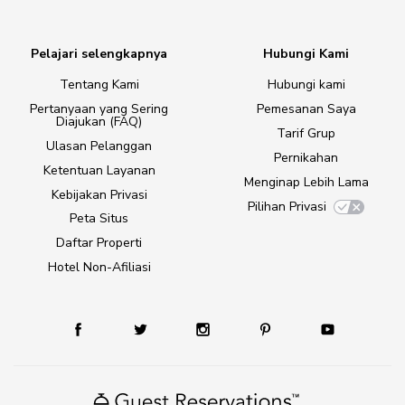
Pelajari selengkapnya
Hubungi Kami
Tentang Kami
Hubungi kami
Pertanyaan yang Sering
Pemesanan Saya
Diajukan (FAQ)
Tarif Grup
Ulasan Pelanggan
Pernikahan
Ketentuan Layanan
Menginap Lebih Lama
Kebijakan Privasi
Pilihan Privasi
Peta Situs
Daftar Properti
Hotel Non-Afiliasi