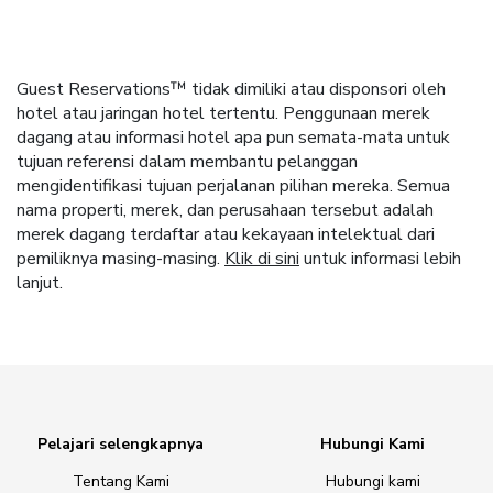
Guest Reservations™ tidak dimiliki atau disponsori oleh
hotel atau jaringan hotel tertentu. Penggunaan merek
dagang atau informasi hotel apa pun semata-mata untuk
tujuan referensi dalam membantu pelanggan
mengidentifikasi tujuan perjalanan pilihan mereka. Semua
nama properti, merek, dan perusahaan tersebut adalah
merek dagang terdaftar atau kekayaan intelektual dari
pemiliknya masing-masing.
Klik di sini
untuk informasi lebih
lanjut.
Pelajari selengkapnya
Hubungi Kami
Tentang Kami
Hubungi kami