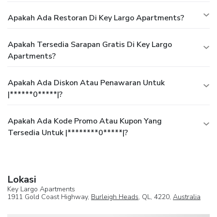
Apakah Ada Restoran Di Key Largo Apartments?
Apakah Tersedia Sarapan Gratis Di Key Largo
Apartments?
Apakah Ada Diskon Atau Penawaran Untuk
|******0*****|?
Apakah Ada Kode Promo Atau Kupon Yang
Tersedia Untuk |********0*****|?
Lokasi
Key Largo Apartments
1911 Gold Coast Highway,
Burleigh Heads
, QL, 4220,
Australia