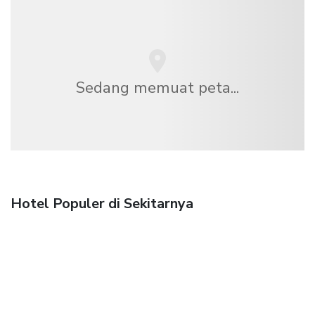
Sedang memuat peta...
Hotel Populer di Sekitarnya