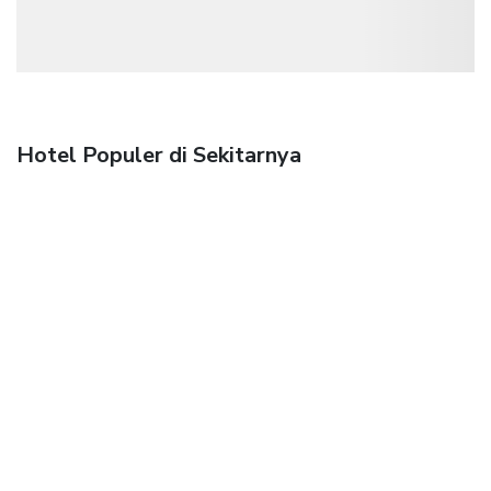
Hotel Populer di Sekitarnya