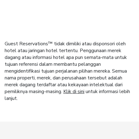
Guest Reservations™ tidak dimiliki atau disponsori oleh
hotel atau jaringan hotel tertentu. Penggunaan merek
dagang atau informasi hotel apa pun semata-mata untuk
tujuan referensi dalam membantu pelanggan
mengidentifikasi tujuan perjalanan pilihan mereka. Semua
nama properti, merek, dan perusahaan tersebut adalah
merek dagang terdaftar atau kekayaan intelektual dari
pemiliknya masing-masing.
Klik di sini
untuk informasi lebih
lanjut.