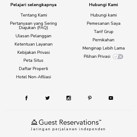
Pelajari selengkapnya
Hubungi Kami
Tentang Kami
Hubungi kami
Pertanyaan yang Sering
Pemesanan Saya
Diajukan (FAQ)
Tarif Grup
Ulasan Pelanggan
Pernikahan
Ketentuan Layanan
Menginap Lebih Lama
Kebijakan Privasi
Pilihan Privasi
Peta Situs
Daftar Properti
Hotel Non-Afiliasi
Jaringan perjalanan independen