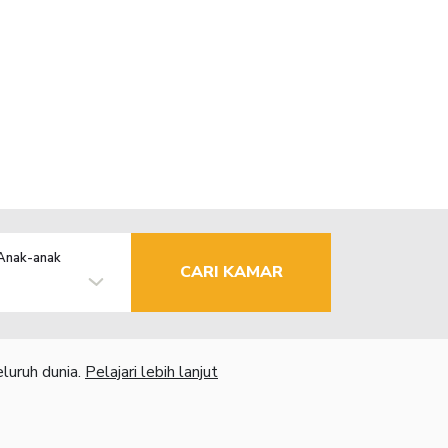
Anak-anak
CARI KAMAR
luruh dunia.
Pelajari lebih lanjut