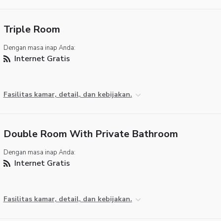
Triple Room
Dengan masa inap Anda:
Internet Gratis
Fasilitas kamar, detail, dan kebijakan.
Double Room With Private Bathroom
Dengan masa inap Anda:
Internet Gratis
Fasilitas kamar, detail, dan kebijakan.