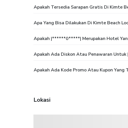
Apakah Tersedia Sarapan Gratis Di Kimte B
Apa Yang Bisa Dilakukan Di Kimte Beach Lo
Apakah |******0*****| Merupakan Hotel Ya
Apakah Ada Diskon Atau Penawaran Untuk |
Apakah Ada Kode Promo Atau Kupon Yang Te
Lokasi