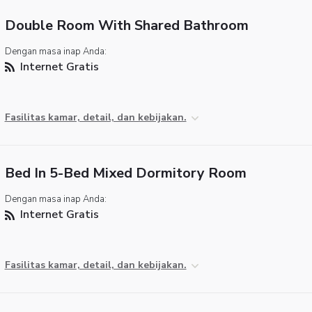
Double Room With Shared Bathroom
Dengan masa inap Anda:
Internet Gratis
Fasilitas kamar, detail, dan kebijakan.
Bed In 5-Bed Mixed Dormitory Room
Dengan masa inap Anda:
Internet Gratis
Fasilitas kamar, detail, dan kebijakan.