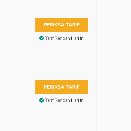
PERIKSA TARIF
Tarif Rendah Hari Ini
PERIKSA TARIF
Tarif Rendah Hari Ini