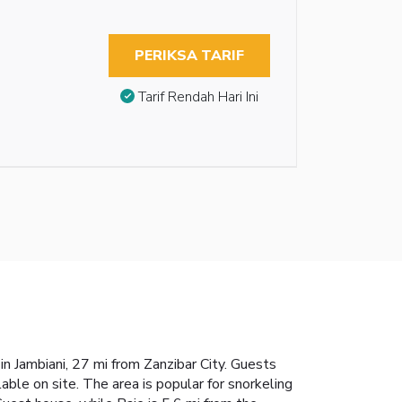
PERIKSA TARIF
Tarif Rendah Hari Ini
n Jambiani, 27 mi from Zanzibar City. Guests
able on site. The area is popular for snorkeling