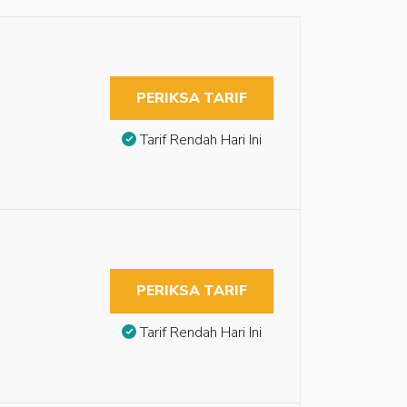
PERIKSA TARIF
Tarif Rendah Hari Ini
PERIKSA TARIF
Tarif Rendah Hari Ini