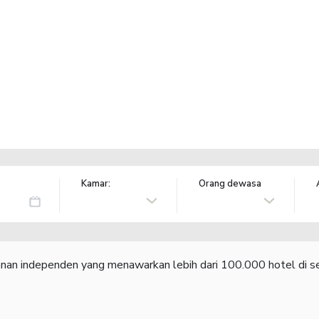
Kamar:
Orang dewasa
lanan independen yang menawarkan lebih dari 100.000 hotel di se