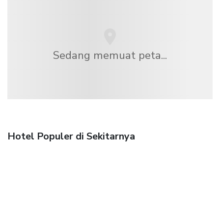
Sedang memuat peta...
Hotel Populer di Sekitarnya