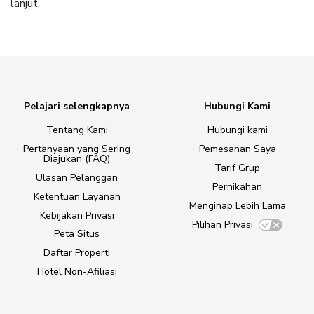
lanjut.
Pelajari selengkapnya
Hubungi Kami
Tentang Kami
Hubungi kami
Pertanyaan yang Sering
Pemesanan Saya
Diajukan (FAQ)
Tarif Grup
Ulasan Pelanggan
Pernikahan
Ketentuan Layanan
Menginap Lebih Lama
Kebijakan Privasi
Pilihan Privasi
Peta Situs
Daftar Properti
Hotel Non-Afiliasi