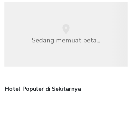
Sedang memuat peta...
Hotel Populer di Sekitarnya