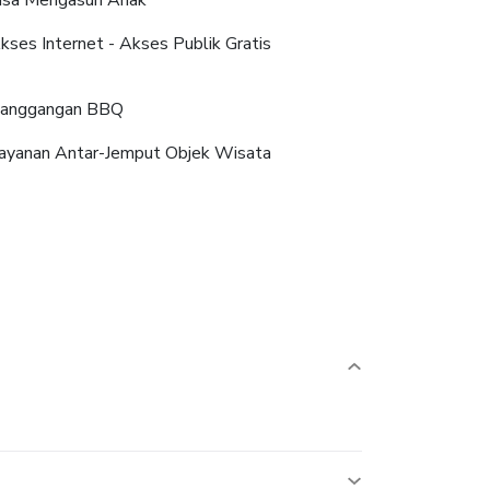
kses Internet - Akses Publik Gratis
anggangan BBQ
ayanan Antar-Jemput Objek Wisata