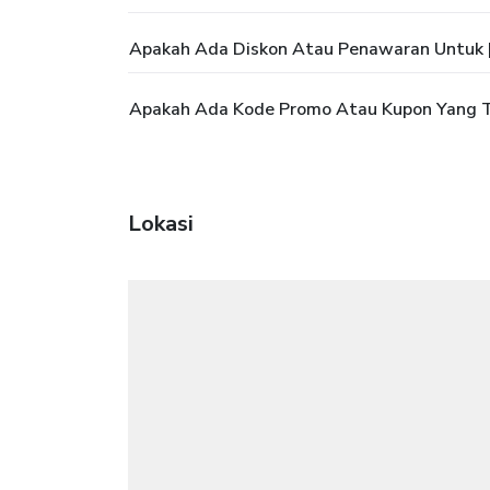
Apakah Ada Diskon Atau Penawaran Untuk |
Apakah Ada Kode Promo Atau Kupon Yang Te
Lokasi