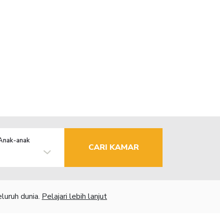
Anak-anak
CARI KAMAR
luruh dunia.
Pelajari lebih lanjut