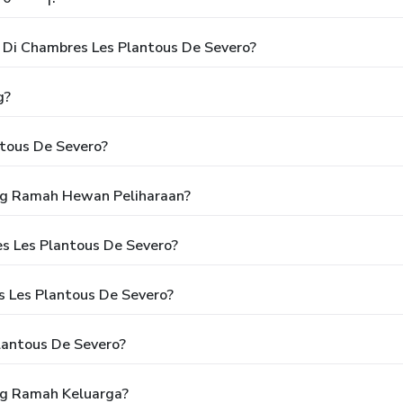
Di Chambres Les Plantous De Severo?
g?
tous De Severo?
ng Ramah Hewan Peliharaan?
s Les Plantous De Severo?
 Les Plantous De Severo?
lantous De Severo?
ng Ramah Keluarga?