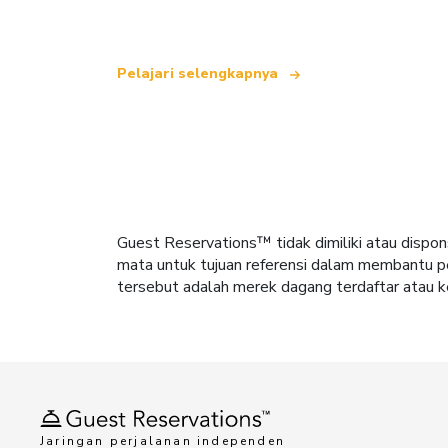
Pelajari selengkapnya
Guest Reservations™ tidak dimiliki atau dispon
mata untuk tujuan referensi dalam membantu pe
tersebut adalah merek dagang terdaftar atau k
Jaringan perjalanan independen