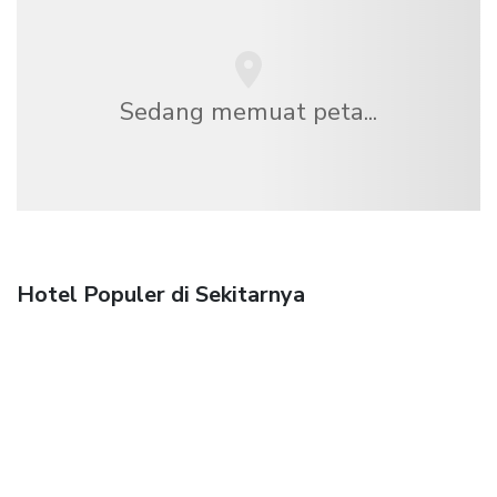
Sedang memuat peta...
Hotel Populer di Sekitarnya