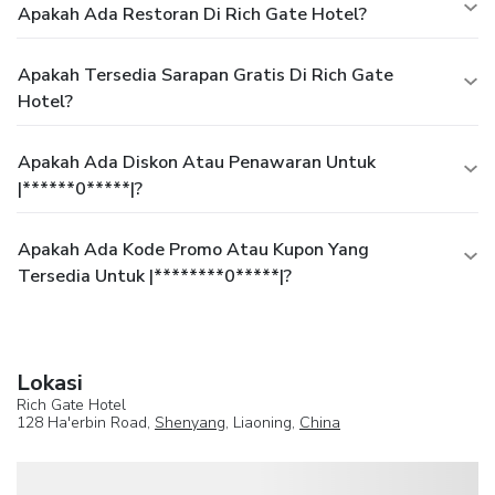
Apakah Ada Restoran Di Rich Gate Hotel?
Apakah Tersedia Sarapan Gratis Di Rich Gate
Hotel?
Apakah Ada Diskon Atau Penawaran Untuk
|******0*****|?
Apakah Ada Kode Promo Atau Kupon Yang
Tersedia Untuk |********0*****|?
Lokasi
Rich Gate Hotel
128 Ha'erbin Road,
Shenyang
, Liaoning,
China