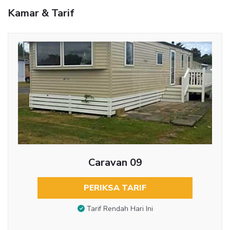
Kamar & Tarif
Caravan 09
PERIKSA TARIF
Tarif Rendah Hari Ini