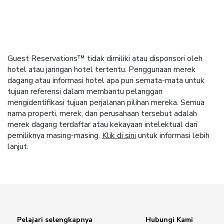
Guest Reservations™ tidak dimiliki atau disponsori oleh
hotel atau jaringan hotel tertentu. Penggunaan merek
dagang atau informasi hotel apa pun semata-mata untuk
tujuan referensi dalam membantu pelanggan
mengidentifikasi tujuan perjalanan pilihan mereka. Semua
nama properti, merek, dan perusahaan tersebut adalah
merek dagang terdaftar atau kekayaan intelektual dari
pemiliknya masing-masing.
Klik di sini
untuk informasi lebih
lanjut.
Pelajari selengkapnya
Hubungi Kami