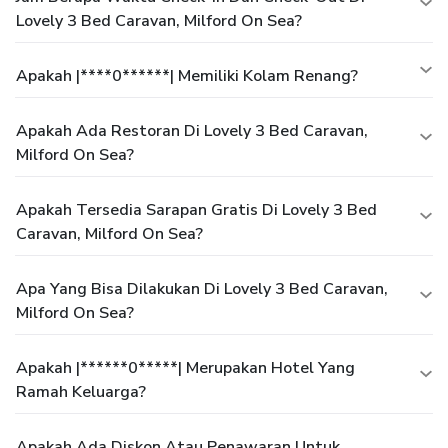
Lovely 3 Bed Caravan, Milford On Sea?
Apakah |****0******| Memiliki Kolam Renang?
Apakah Ada Restoran Di Lovely 3 Bed Caravan,
Milford On Sea?
Apakah Tersedia Sarapan Gratis Di Lovely 3 Bed
Caravan, Milford On Sea?
Apa Yang Bisa Dilakukan Di Lovely 3 Bed Caravan,
Milford On Sea?
Apakah |******0*****| Merupakan Hotel Yang
Ramah Keluarga?
Apakah Ada Diskon Atau Penawaran Untuk