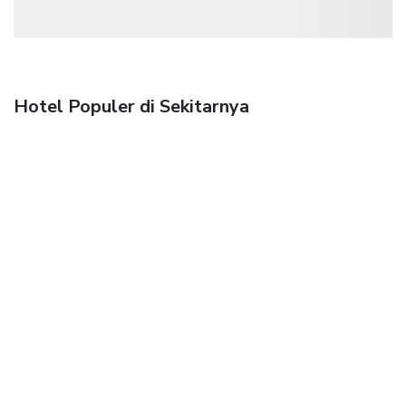
Hotel Populer di Sekitarnya