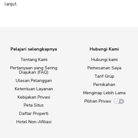
lanjut.
Pelajari selengkapnya
Hubungi Kami
Tentang Kami
Hubungi kami
Pertanyaan yang Sering
Pemesanan Saya
Diajukan (FAQ)
Tarif Grup
Ulasan Pelanggan
Pernikahan
Ketentuan Layanan
Menginap Lebih Lama
Kebijakan Privasi
Pilihan Privasi
Peta Situs
Daftar Properti
Hotel Non-Afiliasi