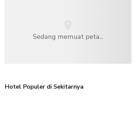
Sedang memuat peta...
Hotel Populer di Sekitarnya