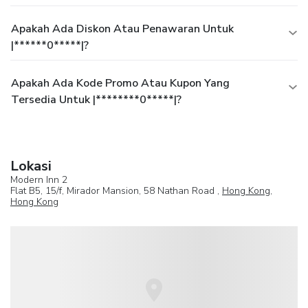
Apakah Ada Diskon Atau Penawaran Untuk
|******0*****|?
Apakah Ada Kode Promo Atau Kupon Yang
Tersedia Untuk |********0*****|?
Lokasi
Modern Inn 2
Flat B5, 15/f, Mirador Mansion, 58 Nathan Road ,
Hong Kong
,
Hong Kong