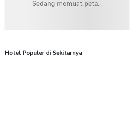
Sedang memuat peta...
Hotel Populer di Sekitarnya