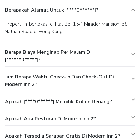
Berapakah Alamat Untuk |****0******|?
Properti ini berlokasi di Flat B5, 15/f, Mirador Mansion, 58
Nathan Road di Hong Kong.
Berapa Biaya Menginap Per Malam Di
|******0*****|?
Jam Berapa Waktu Check-In Dan Check-Out Di
Modern Inn 2?
Apakah |****0******| Memiliki Kolam Renang?
Apakah Ada Restoran Di Modern Inn 2?
Apakah Tersedia Sarapan Gratis Di Modern Inn 2?