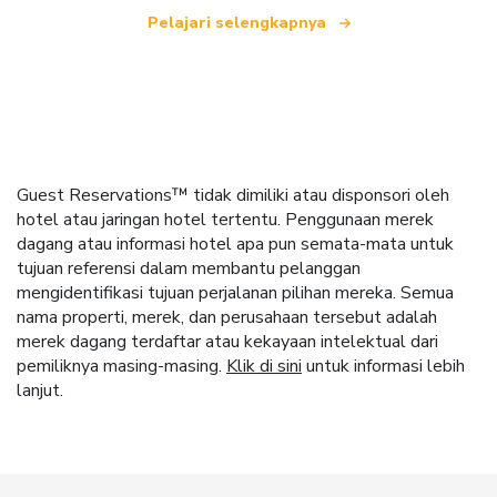
Pelajari selengkapnya
Guest Reservations™ tidak dimiliki atau disponsori oleh
hotel atau jaringan hotel tertentu. Penggunaan merek
dagang atau informasi hotel apa pun semata-mata untuk
tujuan referensi dalam membantu pelanggan
mengidentifikasi tujuan perjalanan pilihan mereka. Semua
nama properti, merek, dan perusahaan tersebut adalah
merek dagang terdaftar atau kekayaan intelektual dari
pemiliknya masing-masing.
Klik di sini
untuk informasi lebih
lanjut.