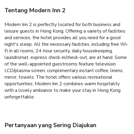
Tentang Modern Inn 2
Modern Inn 2 is perfectly located for both business and
leisure guests in Hong Kong. Offering a variety of facilities
and services, the hotel provides all you need for a good
night's sleep. All the necessary facilities, including free Wi-
Fi in all rooms, 24-hour security, daily housekeeping,
laundromat, express check-in/check-out, are at hand. Some
of the well-appointed guestrooms feature television
LCD/plasma screen, complimentary instant coffee, linens,
mirror, towels. The hotel offers various recreational
opportunities. Modern Inn 2 combines warm hospitality
with a lovely ambiance to make your stay in Hong Kong
unforgettable.
Pertanyaan yang Sering Diajukan