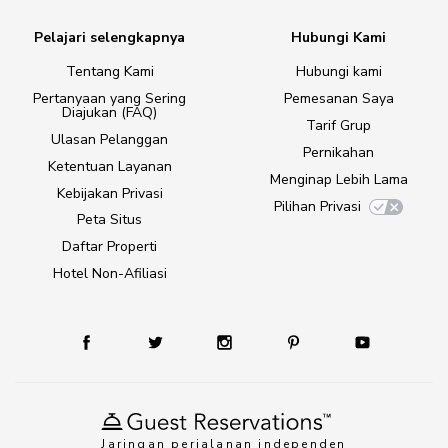
Pelajari selengkapnya
Hubungi Kami
Tentang Kami
Hubungi kami
Pertanyaan yang Sering
Pemesanan Saya
Diajukan (FAQ)
Tarif Grup
Ulasan Pelanggan
Pernikahan
Ketentuan Layanan
Menginap Lebih Lama
Kebijakan Privasi
Pilihan Privasi
Peta Situs
Daftar Properti
Hotel Non-Afiliasi
Jaringan perjalanan independen