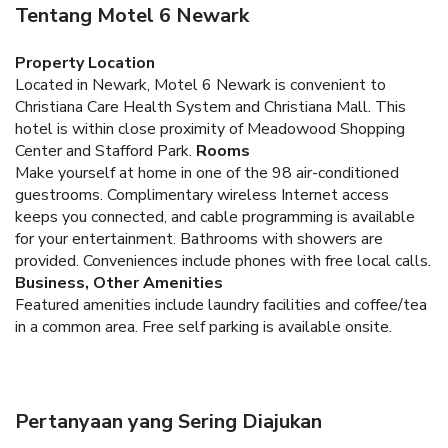
Tentang Motel 6 Newark
Property Location
Located in Newark, Motel 6 Newark is convenient to
Christiana Care Health System and Christiana Mall. This
hotel is within close proximity of Meadowood Shopping
Center and Stafford Park.
Rooms
Make yourself at home in one of the 98 air-conditioned
guestrooms. Complimentary wireless Internet access
keeps you connected, and cable programming is available
for your entertainment. Bathrooms with showers are
provided. Conveniences include phones with free local calls.
Business, Other Amenities
Featured amenities include laundry facilities and coffee/tea
in a common area. Free self parking is available onsite.
Pertanyaan yang Sering Diajukan