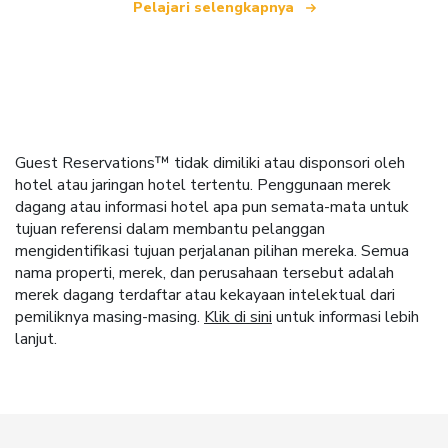
Pelajari selengkapnya
Guest Reservations™ tidak dimiliki atau disponsori oleh
hotel atau jaringan hotel tertentu. Penggunaan merek
dagang atau informasi hotel apa pun semata-mata untuk
tujuan referensi dalam membantu pelanggan
mengidentifikasi tujuan perjalanan pilihan mereka. Semua
nama properti, merek, dan perusahaan tersebut adalah
merek dagang terdaftar atau kekayaan intelektual dari
pemiliknya masing-masing.
Klik di sini
untuk informasi lebih
lanjut.