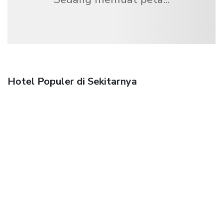
Hotel Populer di Sekitarnya