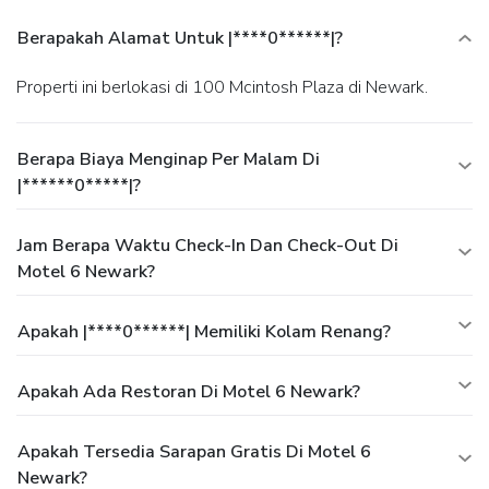
Berapakah Alamat Untuk |****0******|?
Properti ini berlokasi di 100 Mcintosh Plaza di Newark.
Berapa Biaya Menginap Per Malam Di
|******0*****|?
Jam Berapa Waktu Check-In Dan Check-Out Di
Motel 6 Newark?
Apakah |****0******| Memiliki Kolam Renang?
Apakah Ada Restoran Di Motel 6 Newark?
Apakah Tersedia Sarapan Gratis Di Motel 6
Newark?