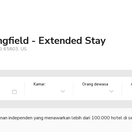
gfield - Extended Stay
O, 65803, US
Kamar:
Orang dewasa
lanan independen yang menawarkan lebih dari 100.000 hotel di se