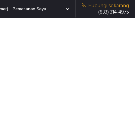
Hubungi sekarang
mar)
Pemesanan Saya
(833) 314-4975