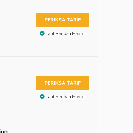
PERIKSA TARIF
Tarif Rendah Hari Ini
PERIKSA TARIF
Tarif Rendah Hari Ini
ing