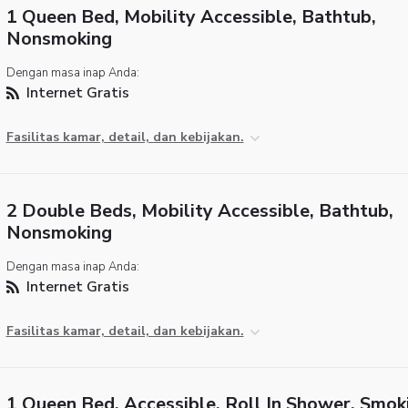
1 Queen Bed, Mobility Accessible, Bathtub,
Nonsmoking
Dengan masa inap Anda:
Internet Gratis
Fasilitas kamar, detail, dan kebijakan.
2 Double Beds, Mobility Accessible, Bathtub,
Nonsmoking
Dengan masa inap Anda:
Internet Gratis
Fasilitas kamar, detail, dan kebijakan.
1 Queen Bed, Accessible, Roll In Shower, Smok