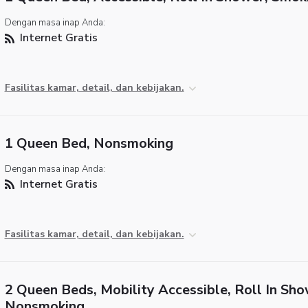
Dengan masa inap Anda:
Internet Gratis
Fasilitas kamar, detail, dan kebijakan.
1 Queen Bed, Nonsmoking
Dengan masa inap Anda:
Internet Gratis
Fasilitas kamar, detail, dan kebijakan.
2 Queen Beds, Mobility Accessible, Roll In Sho
Nonsmoking