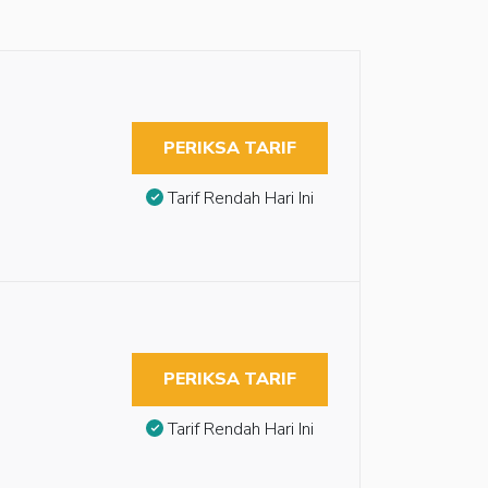
PERIKSA TARIF
Tarif Rendah Hari Ini
PERIKSA TARIF
Tarif Rendah Hari Ini