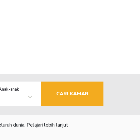
Anak-anak
CARI KAMAR
luruh dunia.
Pelajari lebih lanjut