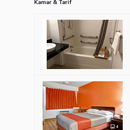
Kamar & Tarif
4