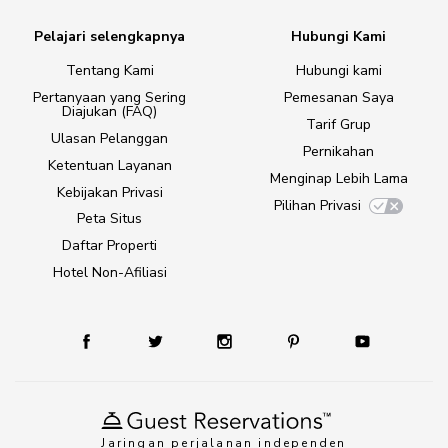
Pelajari selengkapnya
Hubungi Kami
Tentang Kami
Hubungi kami
Pertanyaan yang Sering
Pemesanan Saya
Diajukan (FAQ)
Tarif Grup
Ulasan Pelanggan
Pernikahan
Ketentuan Layanan
Menginap Lebih Lama
Kebijakan Privasi
Pilihan Privasi
Peta Situs
Daftar Properti
Hotel Non-Afiliasi
Jaringan perjalanan independen