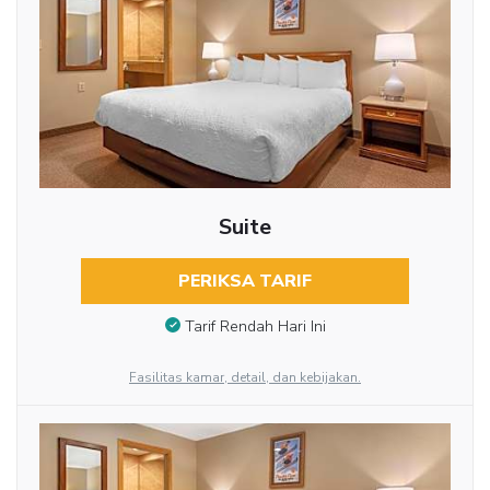
Suite
PERIKSA TARIF
Tarif Rendah Hari Ini
Fasilitas kamar, detail, dan kebijakan.