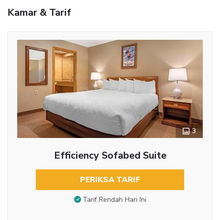
Kamar & Tarif
3
Efficiency Sofabed Suite
PERIKSA TARIF
Tarif Rendah Hari Ini