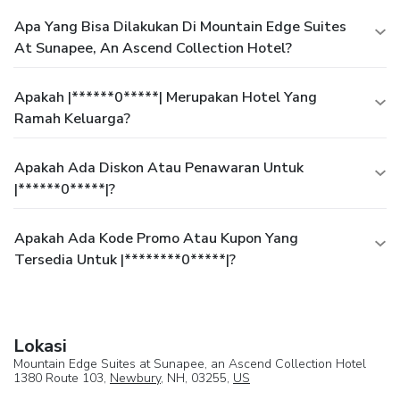
Apa Yang Bisa Dilakukan Di Mountain Edge Suites
At Sunapee, An Ascend Collection Hotel?
Apakah |******0*****| Merupakan Hotel Yang
Ramah Keluarga?
Apakah Ada Diskon Atau Penawaran Untuk
|******0*****|?
Apakah Ada Kode Promo Atau Kupon Yang
Tersedia Untuk |********0*****|?
Lokasi
Mountain Edge Suites at Sunapee, an Ascend Collection Hotel
1380 Route 103,
Newbury
, NH, 03255,
US