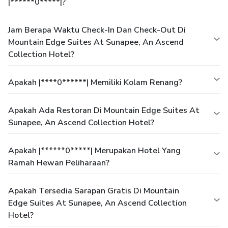
|******0*****|?
Jam Berapa Waktu Check-In Dan Check-Out Di
Mountain Edge Suites At Sunapee, An Ascend
Collection Hotel?
Apakah |****0******| Memiliki Kolam Renang?
Apakah Ada Restoran Di Mountain Edge Suites At
Sunapee, An Ascend Collection Hotel?
Apakah |******0*****| Merupakan Hotel Yang
Ramah Hewan Peliharaan?
Apakah Tersedia Sarapan Gratis Di Mountain
Edge Suites At Sunapee, An Ascend Collection
Hotel?