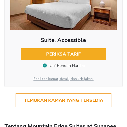
Suite, Accessible
PERIKSA TARIF
Tarif Rendah Hari Ini
Fasilitas kamar, detail, dan kebijakan.
TEMUKAN KAMAR YANG TERSEDIA
Tentang Mountain Edge Suites at Sunapee,