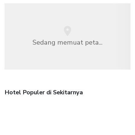
Sedang memuat peta...
Hotel Populer di Sekitarnya