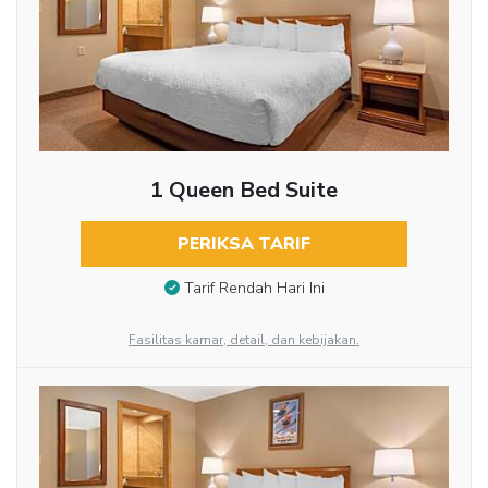
1 Queen Bed Suite
PERIKSA TARIF
Tarif Rendah Hari Ini
Fasilitas kamar, detail, dan kebijakan.