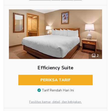
2
Efficiency Suite
PERIKSA TARIF
Tarif Rendah Hari Ini
Fasilitas kamar, detail, dan kebijakan.