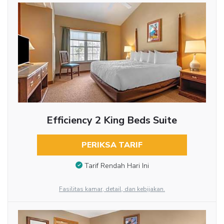
Efficiency 2 King Beds Suite
PERIKSA TARIF
Tarif Rendah Hari Ini
Fasilitas kamar, detail, dan kebijakan.