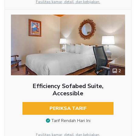
Fasilitas kamar, detail, dan kebijakan.
2
Efficiency Sofabed Suite,
Accessible
PERIKSA TARIF
Tarif Rendah Hari Ini
Fasilitas kamar, detail, dan kebijakan.