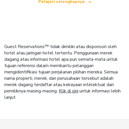
Pelajari selengkapnya
Guest Reservations™ tidak dimiliki atau disponsori oleh
hotel atau jaringan hotel tertentu. Penggunaan merek
dagang atau informasi hotel apa pun semata-mata untuk
tujuan referensi dalam membantu pelanggan
mengidentifikasi tujuan perjalanan pilihan mereka. Semua
nama properti, merek, dan perusahaan tersebut adalah
merek dagang terdaftar atau kekayaan intelektual dari
pemiliknya masing-masing.
Klik di sini
untuk informasi lebih
lanjut.