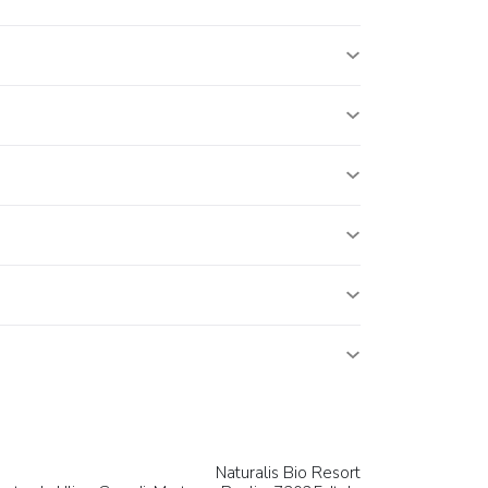
Naturalis Bio Resort