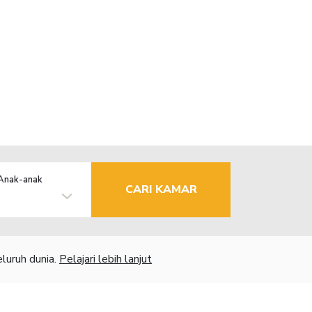
Anak-anak
CARI KAMAR
luruh dunia.
Pelajari lebih lanjut