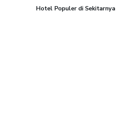
Hotel Populer di Sekitarnya