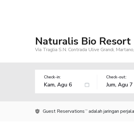
Naturalis Bio Resort
Via Traglia S.N. Contrada Ulive Grandi, Martano
Check-in:
Check-out:
Guest Reservations
adalah jaringan perja
TM