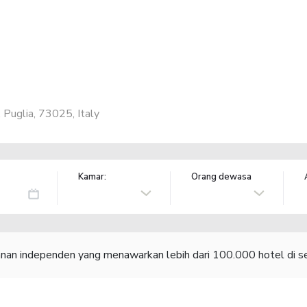
, Puglia, 73025, Italy
Kamar:
Orang dewasa
lanan independen yang menawarkan lebih dari 100.000 hotel di se