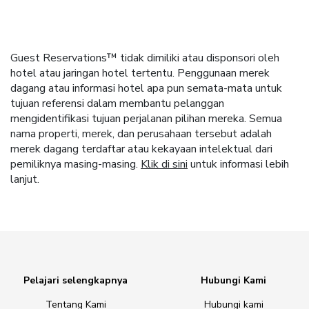
Guest Reservations™ tidak dimiliki atau disponsori oleh
hotel atau jaringan hotel tertentu. Penggunaan merek
dagang atau informasi hotel apa pun semata-mata untuk
tujuan referensi dalam membantu pelanggan
mengidentifikasi tujuan perjalanan pilihan mereka. Semua
nama properti, merek, dan perusahaan tersebut adalah
merek dagang terdaftar atau kekayaan intelektual dari
pemiliknya masing-masing.
Klik di sini
untuk informasi lebih
lanjut.
Pelajari selengkapnya
Hubungi Kami
Tentang Kami
Hubungi kami