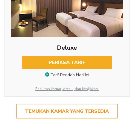
Deluxe
PERIKSA TARIF
Tarif Rendah Hari Ini
Fasilitas kamar, detail, dan kebijakan.
TEMUKAN KAMAR YANG TERSEDIA