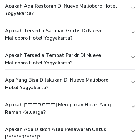
Apakah Ada Restoran Di Nueve Malioboro Hotel
Yogyakarta?
Apakah Tersedia Sarapan Gratis Di Nueve
Malioboro Hotel Yogyakarta?
Apakah Tersedia Tempat Parkir Di Nueve
Malioboro Hotel Yogyakarta?
Apa Yang Bisa Dilakukan Di Nueve Malioboro
Hotel Yogyakarta?
Apakah |******0*****| Merupakan Hotel Yang
Ramah Keluarga?
Apakah Ada Diskon Atau Penawaran Untuk
|******0*****|?