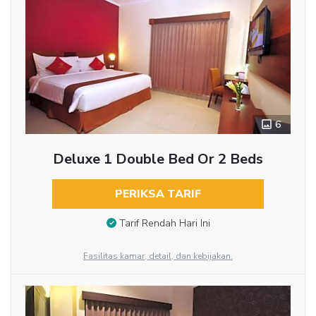
6
Deluxe 1 Double Bed Or 2 Beds
PERIKSA TARIF
Tarif Rendah Hari Ini
Fasilitas kamar, detail, dan kebijakan.