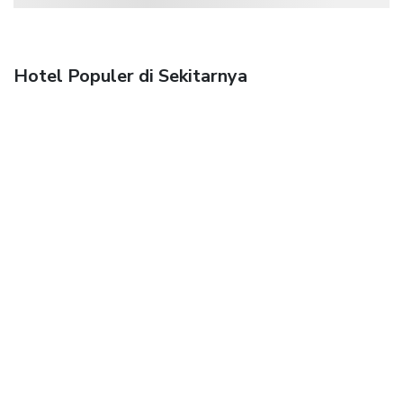
Hotel Populer di Sekitarnya