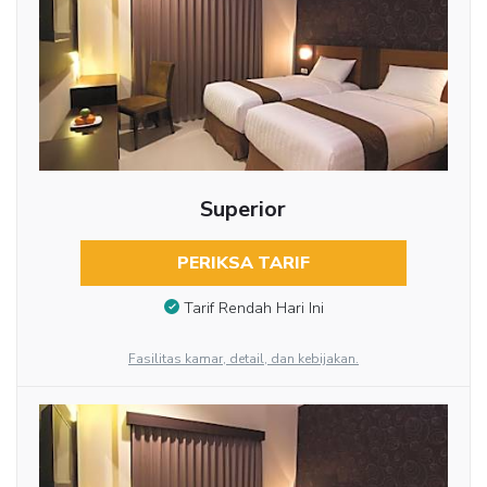
Superior
PERIKSA TARIF
Tarif Rendah Hari Ini
Fasilitas kamar, detail, dan kebijakan.