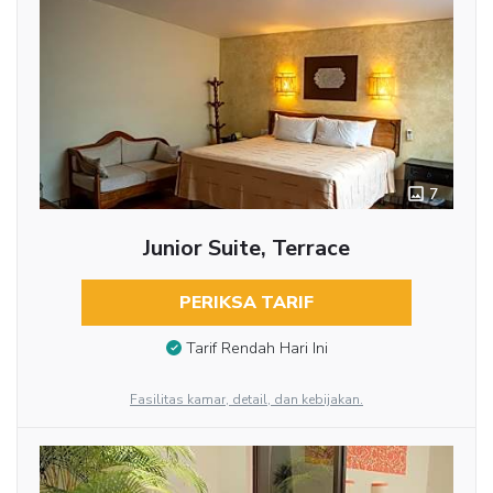
7
Junior Suite, Terrace
PERIKSA TARIF
Tarif Rendah Hari Ini
Fasilitas kamar, detail, dan kebijakan.