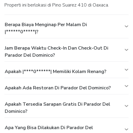
Properti ini berlokasi di Pino Suarez 410 di Oaxaca.
Berapa Biaya Menginap Per Malam Di
|******0*****|?
Jam Berapa Waktu Check-In Dan Check-Out Di
Parador Del Dominico?
Apakah |****0******| Memiliki Kolam Renang?
Apakah Ada Restoran Di Parador Del Dominico?
Apakah Tersedia Sarapan Gratis Di Parador Del
Dominico?
Apa Yang Bisa Dilakukan Di Parador Del