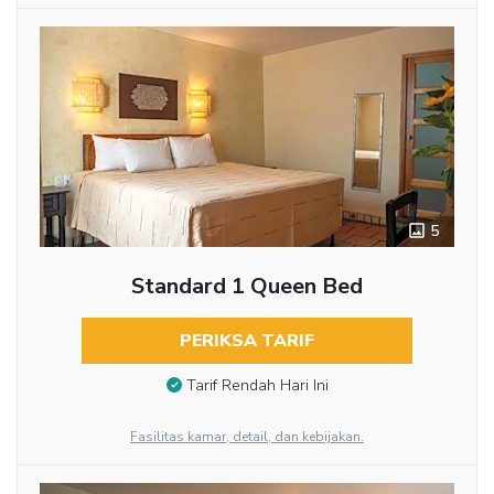
5
Standard 1 Queen Bed
PERIKSA TARIF
Tarif Rendah Hari Ini
Fasilitas kamar, detail, dan kebijakan.