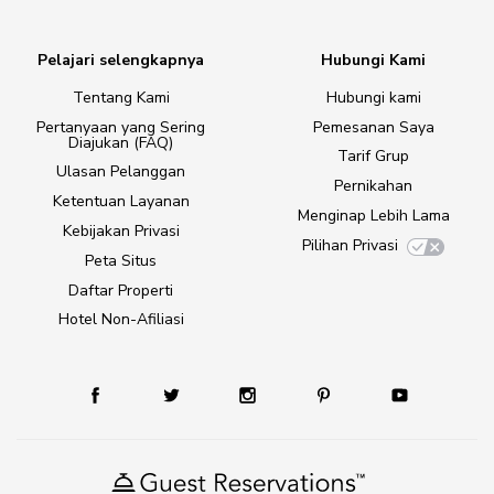
Pelajari selengkapnya
Hubungi Kami
Tentang Kami
Hubungi kami
Pertanyaan yang Sering
Pemesanan Saya
Diajukan (FAQ)
Tarif Grup
Ulasan Pelanggan
Pernikahan
Ketentuan Layanan
Menginap Lebih Lama
Kebijakan Privasi
Pilihan Privasi
Peta Situs
Daftar Properti
Hotel Non-Afiliasi