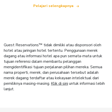
Pelajari selengkapnya
Guest Reservations™ tidak dimiliki atau disponsori oleh
hotel atau jaringan hotel tertentu. Penggunaan merek
dagang atau informasi hotel apa pun semata-mata untuk
tujuan referensi dalam membantu pelanggan
mengidentifikasi tujuan perjalanan pilihan mereka. Semua
nama properti, merek, dan perusahaan tersebut adalah
merek dagang terdaftar atau kekayaan intelektual dari
pemiliknya masing-masing.
Klik di sini
untuk informasi lebih
lanjut.