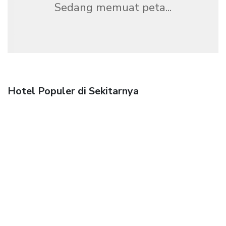
Sedang memuat peta...
Hotel Populer di Sekitarnya