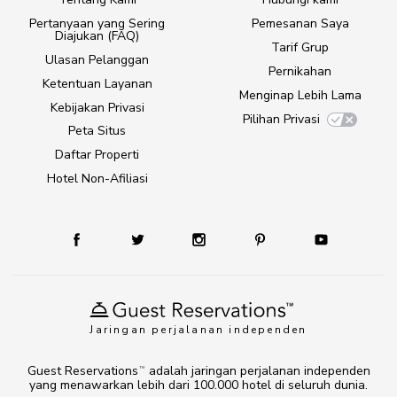
Pertanyaan yang Sering
Pemesanan Saya
Diajukan (FAQ)
Tarif Grup
Ulasan Pelanggan
Pernikahan
Ketentuan Layanan
Menginap Lebih Lama
Kebijakan Privasi
Pilihan Privasi
Peta Situs
Daftar Properti
Hotel Non-Afiliasi
Jaringan perjalanan independen
Guest Reservations
adalah jaringan perjalanan independen
TM
yang menawarkan lebih dari 100.000 hotel di seluruh dunia.