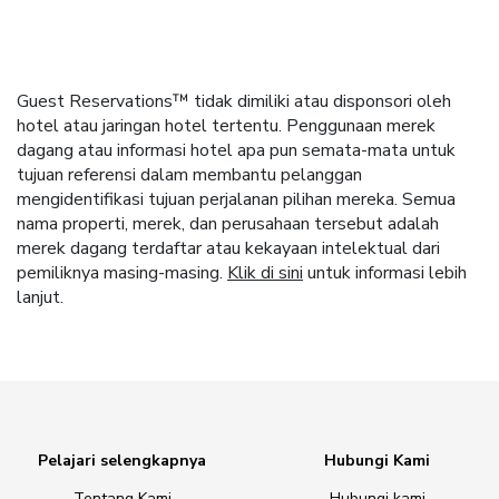
Guest Reservations™ tidak dimiliki atau disponsori oleh
hotel atau jaringan hotel tertentu. Penggunaan merek
dagang atau informasi hotel apa pun semata-mata untuk
tujuan referensi dalam membantu pelanggan
mengidentifikasi tujuan perjalanan pilihan mereka. Semua
nama properti, merek, dan perusahaan tersebut adalah
merek dagang terdaftar atau kekayaan intelektual dari
pemiliknya masing-masing.
Klik di sini
untuk informasi lebih
lanjut.
Pelajari selengkapnya
Hubungi Kami
Tentang Kami
Hubungi kami