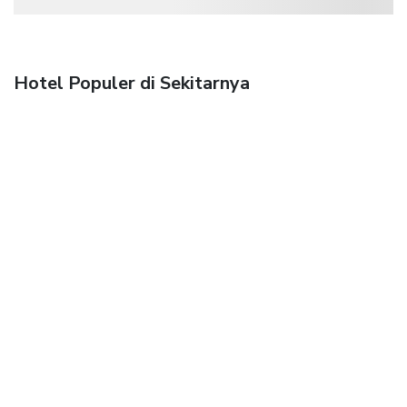
Hotel Populer di Sekitarnya