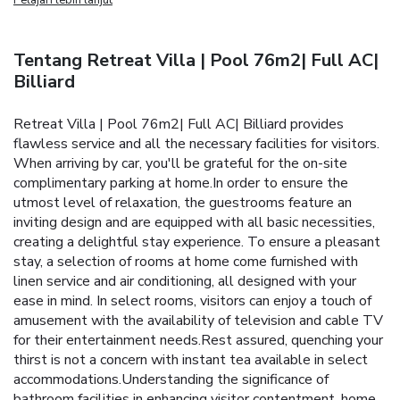
Tentang Retreat Villa | Pool 76m2| Full AC|
Billiard
Retreat Villa | Pool 76m2| Full AC| Billiard provides
flawless service and all the necessary facilities for visitors.
When arriving by car, you'll be grateful for the on-site
complimentary parking at home.In order to ensure the
utmost level of relaxation, the guestrooms feature an
inviting design and are equipped with all basic necessities,
creating a delightful stay experience. To ensure a pleasant
stay, a selection of rooms at home come furnished with
linen service and air conditioning, all designed with your
ease in mind. In select rooms, visitors can enjoy a touch of
amusement with the availability of television and cable TV
for their entertainment needs.Rest assured, quenching your
thirst is not a concern with instant tea available in select
accommodations.Understanding the significance of
bathroom facilities in enhancing visitor contentment, home