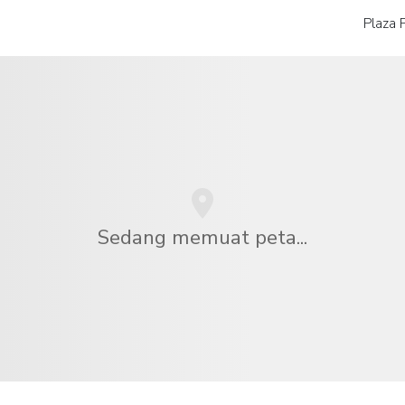
Plaza 
Sedang memuat peta...