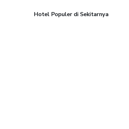
Hotel Populer di Sekitarnya