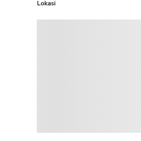
Lokasi