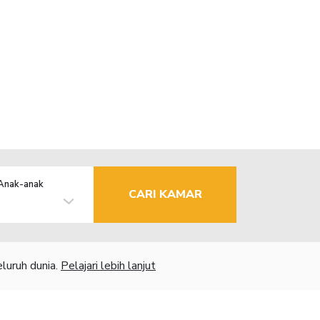
Anak-anak
CARI KAMAR
luruh dunia.
Pelajari lebih lanjut