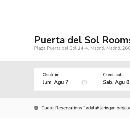
Puerta del Sol Room
Plaza Puerta del Sol 14-4, Madrid, Madrid, 28
Check-in:
Check-out:
Guest Reservations
adalah jaringan perja
TM