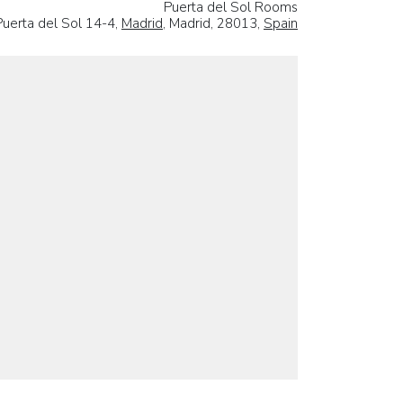
Puerta del Sol Rooms
Puerta del Sol 14-4,
Madrid
, Madrid, 28013,
Spain