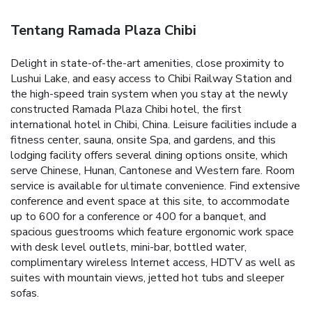
Tentang Ramada Plaza Chibi
Delight in state-of-the-art amenities, close proximity to
Lushui Lake, and easy access to Chibi Railway Station and
the high-speed train system when you stay at the newly
constructed Ramada Plaza Chibi hotel, the first
international hotel in Chibi, China. Leisure facilities include a
fitness center, sauna, onsite Spa, and gardens, and this
lodging facility offers several dining options onsite, which
serve Chinese, Hunan, Cantonese and Western fare. Room
service is available for ultimate convenience. Find extensive
conference and event space at this site, to accommodate
up to 600 for a conference or 400 for a banquet, and
spacious guestrooms which feature ergonomic work space
with desk level outlets, mini-bar, bottled water,
complimentary wireless Internet access, HDTV as well as
suites with mountain views, jetted hot tubs and sleeper
sofas.