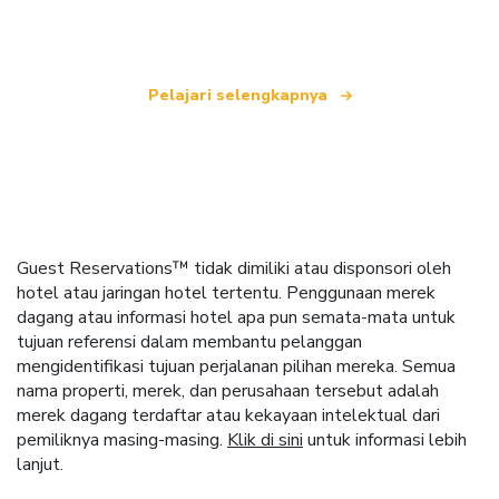
seluruh dunia.
Pelajari selengkapnya
Guest Reservations™ tidak dimiliki atau disponsori oleh
hotel atau jaringan hotel tertentu. Penggunaan merek
dagang atau informasi hotel apa pun semata-mata untuk
tujuan referensi dalam membantu pelanggan
mengidentifikasi tujuan perjalanan pilihan mereka. Semua
nama properti, merek, dan perusahaan tersebut adalah
merek dagang terdaftar atau kekayaan intelektual dari
pemiliknya masing-masing.
Klik di sini
untuk informasi lebih
lanjut.