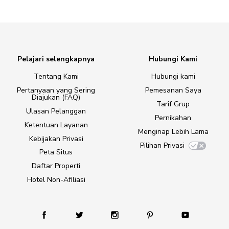
Pelajari selengkapnya
Hubungi Kami
Tentang Kami
Hubungi kami
Pertanyaan yang Sering
Pemesanan Saya
Diajukan (FAQ)
Tarif Grup
Ulasan Pelanggan
Pernikahan
Ketentuan Layanan
Menginap Lebih Lama
Kebijakan Privasi
Pilihan Privasi
Peta Situs
Daftar Properti
Hotel Non-Afiliasi