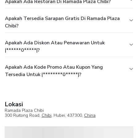
Apakah Ada Restoran Di Ramada Plaza Chibi?
Apakah Tersedia Sarapan Gratis Di Ramada Plaza
Chibi?
Apakah Ada Diskon Atau Penawaran Untuk
|******0*****|?
Apakah Ada Kode Promo Atau Kupon Yang
Tersedia Untuk |********0*****|?
Lokasi
Ramada Plaza Chibi
300 Ruitong Road,
Chibi
, Hubei, 437300,
China