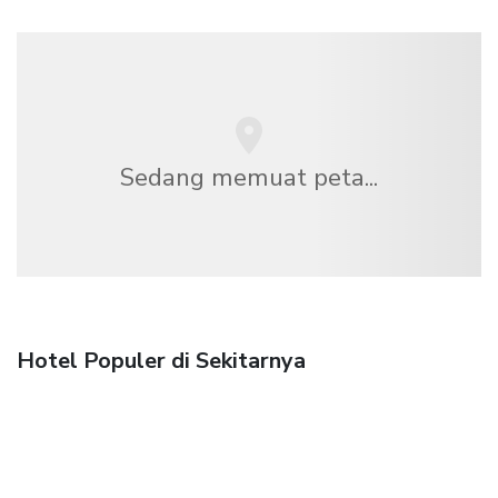
Sedang memuat peta...
Hotel Populer di Sekitarnya