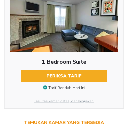
1 Bedroom Suite
PERIKSA TARIF
Tarif Rendah Hari Ini
Fasilitas kamar, detail, dan kebijakan.
TEMUKAN KAMAR YANG TERSEDIA