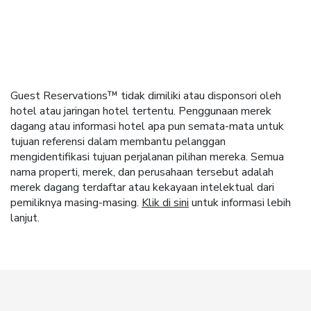
Guest Reservations™ tidak dimiliki atau disponsori oleh
hotel atau jaringan hotel tertentu. Penggunaan merek
dagang atau informasi hotel apa pun semata-mata untuk
tujuan referensi dalam membantu pelanggan
mengidentifikasi tujuan perjalanan pilihan mereka. Semua
nama properti, merek, dan perusahaan tersebut adalah
merek dagang terdaftar atau kekayaan intelektual dari
pemiliknya masing-masing.
Klik di sini
untuk informasi lebih
lanjut.