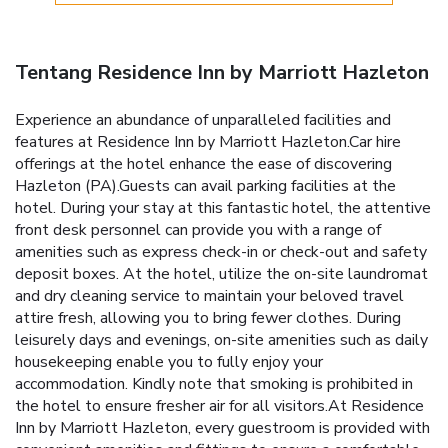
Tentang Residence Inn by Marriott Hazleton
Experience an abundance of unparalleled facilities and
features at Residence Inn by Marriott Hazleton.Car hire
offerings at the hotel enhance the ease of discovering
Hazleton (PA).Guests can avail parking facilities at the
hotel. During your stay at this fantastic hotel, the attentive
front desk personnel can provide you with a range of
amenities such as express check-in or check-out and safety
deposit boxes. At the hotel, utilize the on-site laundromat
and dry cleaning service to maintain your beloved travel
attire fresh, allowing you to bring fewer clothes. During
leisurely days and evenings, on-site amenities such as daily
housekeeping enable you to fully enjoy your
accommodation. Kindly note that smoking is prohibited in
the hotel to ensure fresher air for all visitors.At Residence
Inn by Marriott Hazleton, every guestroom is provided with