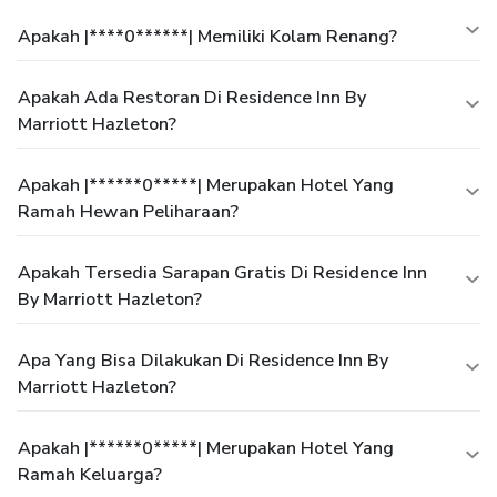
Apakah |****0******| Memiliki Kolam Renang?
Apakah Ada Restoran Di Residence Inn By
Marriott Hazleton?
Apakah |******0*****| Merupakan Hotel Yang
Ramah Hewan Peliharaan?
Apakah Tersedia Sarapan Gratis Di Residence Inn
By Marriott Hazleton?
Apa Yang Bisa Dilakukan Di Residence Inn By
Marriott Hazleton?
Apakah |******0*****| Merupakan Hotel Yang
Ramah Keluarga?