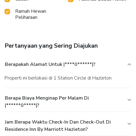
Ramah Hewan
Peliharaan
Pertanyaan yang Sering Diajukan
Berapakah Alamat Untuk |****0******|?
Properti ini berlokasi di 1 Station Circle di Hazleton.
Berapa Biaya Menginap Per Malam Di
|******0*****|?
Jam Berapa Waktu Check-In Dan Check-Out Di
Residence Inn By Marriott Hazleton?