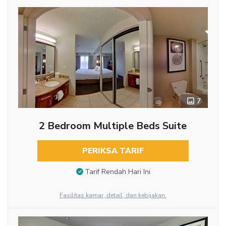
7
2 Bedroom Multiple Beds Suite
PERIKSA TARIF
Tarif Rendah Hari Ini
Fasilitas kamar, detail, dan kebijakan.