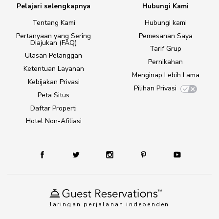
Pelajari selengkapnya
Hubungi Kami
Tentang Kami
Hubungi kami
Pertanyaan yang Sering
Pemesanan Saya
Diajukan (FAQ)
Tarif Grup
Ulasan Pelanggan
Pernikahan
Ketentuan Layanan
Menginap Lebih Lama
Kebijakan Privasi
Pilihan Privasi
Peta Situs
Daftar Properti
Hotel Non-Afiliasi
Jaringan perjalanan independen