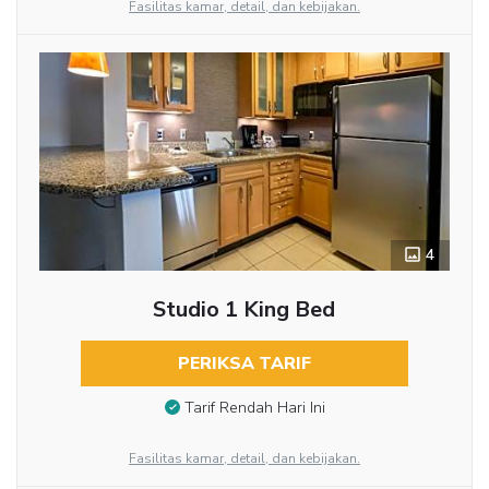
Fasilitas kamar, detail, dan kebijakan.
4
Studio 1 King Bed
PERIKSA TARIF
Tarif Rendah Hari Ini
Fasilitas kamar, detail, dan kebijakan.