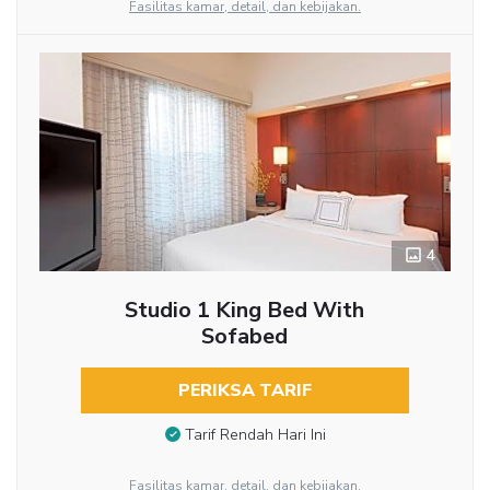
Fasilitas kamar, detail, dan kebijakan.
4
Studio 1 King Bed With
Sofabed
PERIKSA TARIF
Tarif Rendah Hari Ini
Fasilitas kamar, detail, dan kebijakan.