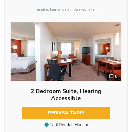
Fasilitas kamar, detail, dan kebijakan.
6
2 Bedroom Suite, Hearing
Accessible
PERIKSA TARIF
Tarif Rendah Hari Ini