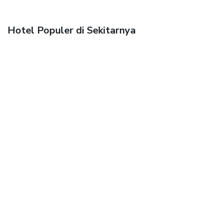
Hotel Populer di Sekitarnya