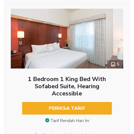
5
1 Bedroom 1 King Bed With
Sofabed Suite, Hearing
Accessible
PERIKSA TARIF
Tarif Rendah Hari Ini