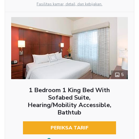
Fasilitas kamar, detail, dan kebijakan.
5
1 Bedroom 1 King Bed With
Sofabed Suite,
Hearing/Mobility Accessible,
Bathtub
PERIKSA TARIF