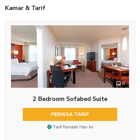
Kamar & Tarif
6
2 Bedroom Sofabed Suite
PERIKSA TARIF
Tarif Rendah Hari Ini