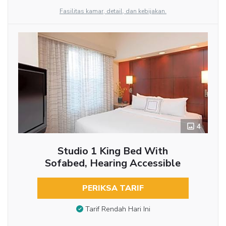
Fasilitas kamar, detail, dan kebijakan.
4
Studio 1 King Bed With
Sofabed, Hearing Accessible
PERIKSA TARIF
Tarif Rendah Hari Ini