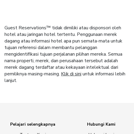
Guest Reservations™ tidak dimiliki atau disponsori oleh
hotel atau jaringan hotel tertentu. Penggunaan merek
dagang atau informasi hotel apa pun semata-mata untuk
tujuan referensi dalam membantu pelanggan
mengidentifikasi tujuan perjalanan pilihan mereka. Semua
nama properti, merek, dan perusahaan tersebut adalah
merek dagang terdaftar atau kekayaan intelektual dari
pemiliknya masing-masing.
Klik di sini
untuk informasi lebih
lanjut.
Pelajari selengkapnya
Hubungi Kami