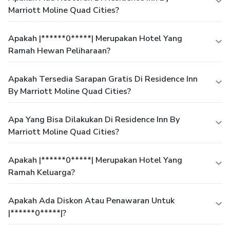
Marriott Moline Quad Cities?
Apakah |******0*****| Merupakan Hotel Yang
Ramah Hewan Peliharaan?
Apakah Tersedia Sarapan Gratis Di Residence Inn
By Marriott Moline Quad Cities?
Apa Yang Bisa Dilakukan Di Residence Inn By
Marriott Moline Quad Cities?
Apakah |******0*****| Merupakan Hotel Yang
Ramah Keluarga?
Apakah Ada Diskon Atau Penawaran Untuk
|******0*****|?