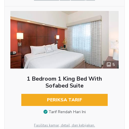
5
1 Bedroom 1 King Bed With
Sofabed Suite
PERIKSA TARIF
Tarif Rendah Hari Ini
Fasilitas kamar, detail, dan kebijakan.