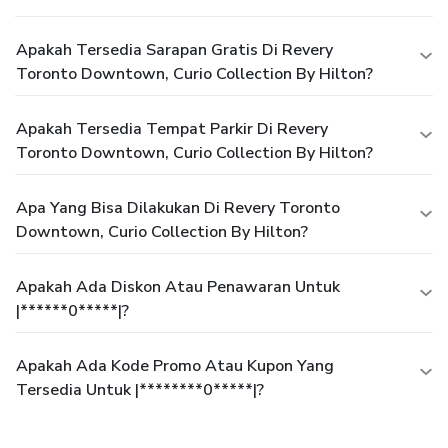
Apakah Tersedia Sarapan Gratis Di Revery
Toronto Downtown, Curio Collection By Hilton?
Apakah Tersedia Tempat Parkir Di Revery
Toronto Downtown, Curio Collection By Hilton?
Apa Yang Bisa Dilakukan Di Revery Toronto
Downtown, Curio Collection By Hilton?
Apakah Ada Diskon Atau Penawaran Untuk
|******0*****|?
Apakah Ada Kode Promo Atau Kupon Yang
Tersedia Untuk |********0*****|?