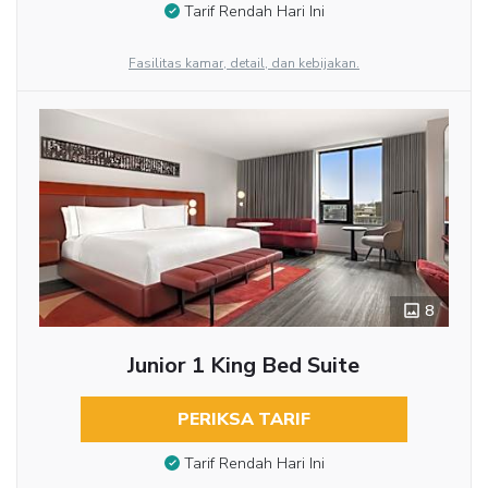
Tarif Rendah Hari Ini
Fasilitas kamar, detail, dan kebijakan.
8
Junior 1 King Bed Suite
PERIKSA TARIF
Tarif Rendah Hari Ini