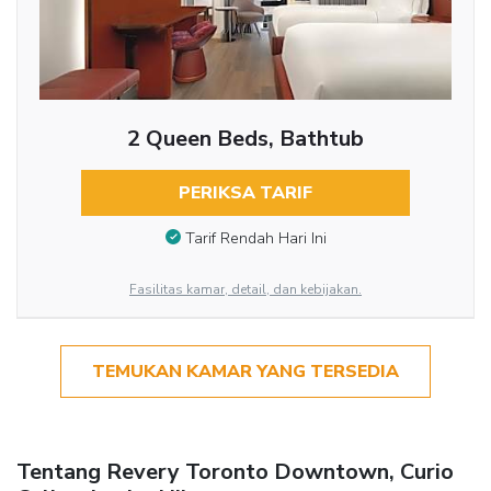
2 Queen Beds, Bathtub
PERIKSA TARIF
Tarif Rendah Hari Ini
Fasilitas kamar, detail, dan kebijakan.
TEMUKAN KAMAR YANG TERSEDIA
Tentang Revery Toronto Downtown, Curio