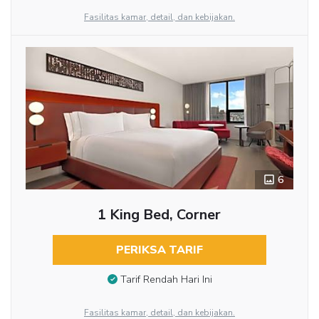
Fasilitas kamar, detail, dan kebijakan.
6
1 King Bed, Corner
PERIKSA TARIF
Tarif Rendah Hari Ini
Fasilitas kamar, detail, dan kebijakan.