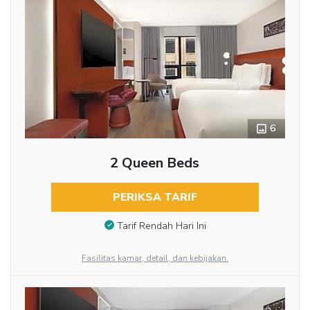
6
2 Queen Beds
PERIKSA TARIF
Tarif Rendah Hari Ini
Fasilitas kamar, detail, dan kebijakan.