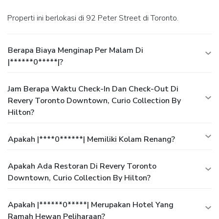
Properti ini berlokasi di 92 Peter Street di Toronto.
Berapa Biaya Menginap Per Malam Di
|******0*****|?
Jam Berapa Waktu Check-In Dan Check-Out Di
Revery Toronto Downtown, Curio Collection By
Hilton?
Apakah |****0******| Memiliki Kolam Renang?
Apakah Ada Restoran Di Revery Toronto
Downtown, Curio Collection By Hilton?
Apakah |******0*****| Merupakan Hotel Yang
Ramah Hewan Peliharaan?