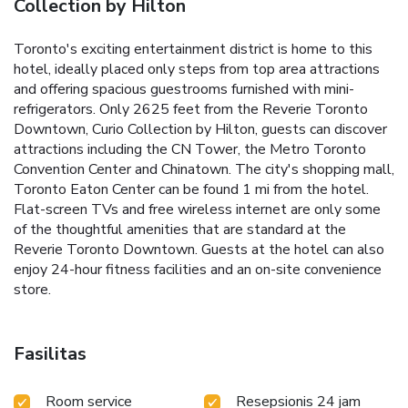
Collection by Hilton
Toronto's exciting entertainment district is home to this
hotel, ideally placed only steps from top area attractions
and offering spacious guestrooms furnished with mini-
refrigerators. Only 2625 feet from the Reverie Toronto
Downtown, Curio Collection by Hilton, guests can discover
attractions including the CN Tower, the Metro Toronto
Convention Center and Chinatown. The city's shopping mall,
Toronto Eaton Center can be found 1 mi from the hotel.
Flat-screen TVs and free wireless internet are only some
of the thoughtful amenities that are standard at the
Reverie Toronto Downtown. Guests at the hotel can also
enjoy 24-hour fitness facilities and an on-site convenience
store.
Fasilitas
Room service
Resepsionis 24 jam