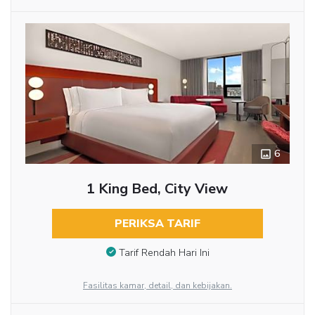
6
1 King Bed, City View
PERIKSA TARIF
Tarif Rendah Hari Ini
Fasilitas kamar, detail, dan kebijakan.