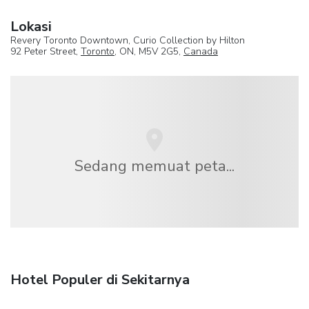
Lokasi
Revery Toronto Downtown, Curio Collection by Hilton
92 Peter Street,
Toronto
, ON, M5V 2G5,
Canada
Sedang memuat peta...
Hotel Populer di Sekitarnya