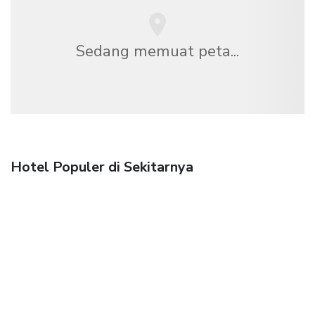
Sedang memuat peta...
Hotel Populer di Sekitarnya