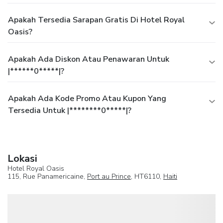
Apakah Tersedia Sarapan Gratis Di Hotel Royal
Oasis?
Apakah Ada Diskon Atau Penawaran Untuk
|******0*****|?
Apakah Ada Kode Promo Atau Kupon Yang
Tersedia Untuk |********0*****|?
Lokasi
Hotel Royal Oasis
115, Rue Panamericaine,
Port au Prince
, HT6110,
Haiti