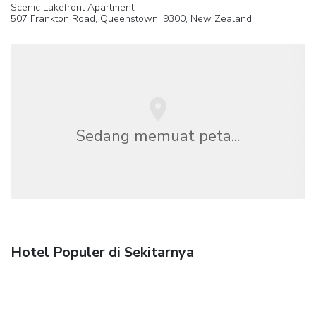
Scenic Lakefront Apartment
507 Frankton Road,
Queenstown
, 9300,
New Zealand
Sedang memuat peta...
Hotel Populer di Sekitarnya