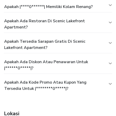
Apakah |****0******| Memiliki Kolam Renang?
Apakah Ada Restoran Di Scenic Lakefront
Apartment?
Apakah Tersedia Sarapan Gratis Di Scenic
Lakefront Apartment?
Apakah Ada Diskon Atau Penawaran Untuk
|******0*****|?
Apakah Ada Kode Promo Atau Kupon Yang
Tersedia Untuk |********0*****|?
Lokasi