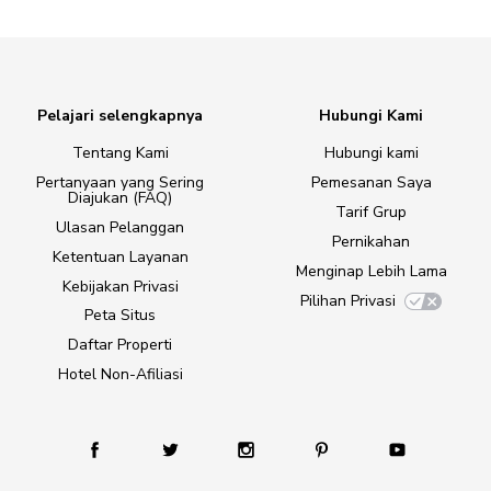
Pelajari selengkapnya
Hubungi Kami
Tentang Kami
Hubungi kami
Pertanyaan yang Sering
Pemesanan Saya
Diajukan (FAQ)
Tarif Grup
Ulasan Pelanggan
Pernikahan
Ketentuan Layanan
Menginap Lebih Lama
Kebijakan Privasi
Pilihan Privasi
Peta Situs
Daftar Properti
Hotel Non-Afiliasi