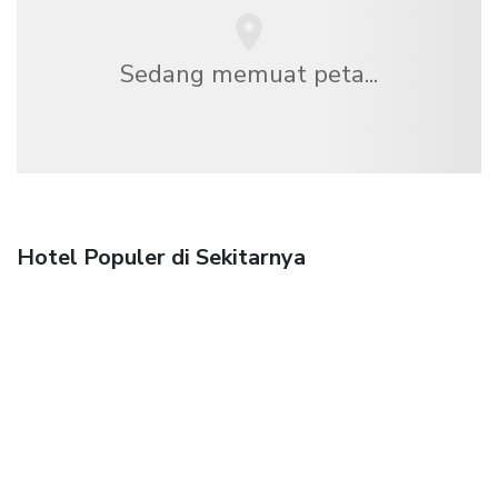
Sedang memuat peta...
Hotel Populer di Sekitarnya