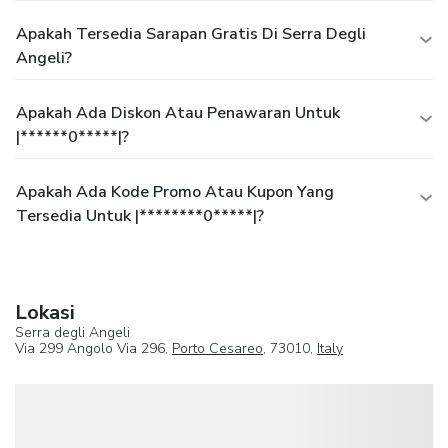
Apakah Tersedia Sarapan Gratis Di Serra Degli
Angeli?
Apakah Ada Diskon Atau Penawaran Untuk
|******0*****|?
Apakah Ada Kode Promo Atau Kupon Yang
Tersedia Untuk |********0*****|?
Lokasi
Serra degli Angeli
Via 299 Angolo Via 296,
Porto Cesareo
, 73010,
Italy