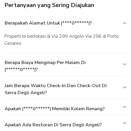
Pertanyaan yang Sering Diajukan
Berapakah Alamat Untuk |****0******|?
Properti ini berlokasi di Via 299 Angolo Via 296 di Porto
Cesareo.
Berapa Biaya Menginap Per Malam Di
|******0*****|?
Jam Berapa Waktu Check-In Dan Check-Out Di
Serra Degli Angeli?
Apakah |****0******| Memiliki Kolam Renang?
Apakah Ada Restoran Di Serra Degli Angeli?