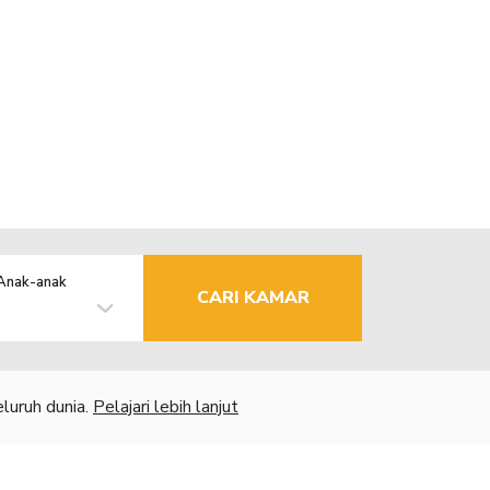
Anak-anak
CARI KAMAR
luruh dunia.
Pelajari lebih lanjut