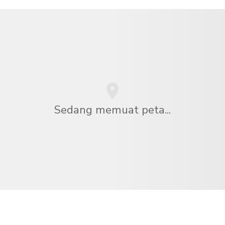
Sedang memuat peta...