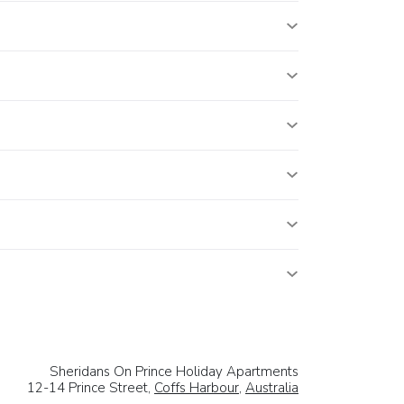
Sheridans On Prince Holiday Apartments
12-14 Prince Street,
Coffs Harbour
,
Australia