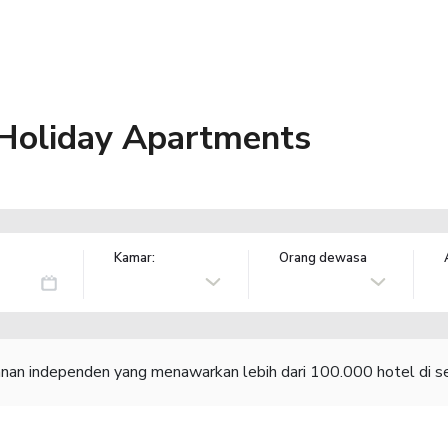
 Holiday Apartments
Kamar:
Orang dewasa
lanan independen yang menawarkan lebih dari 100.000 hotel di se