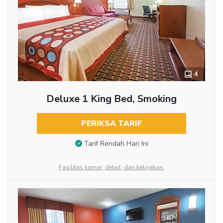
4
Deluxe 1 King Bed, Smoking
PERIKSA TARIF
Tarif Rendah Hari Ini
Fasilitas kamar, detail, dan kebijakan.