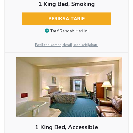
1 King Bed, Smoking
PERIKSA TARIF
Tarif Rendah Hari Ini
Fasilitas kamar, detail, dan kebijakan.
1 King Bed, Accessible