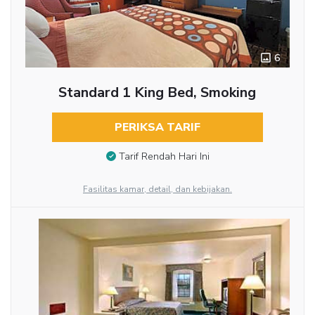
6
Standard 1 King Bed, Smoking
PERIKSA TARIF
Tarif Rendah Hari Ini
Fasilitas kamar, detail, dan kebijakan.