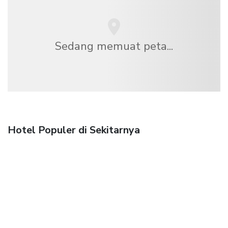
Sedang memuat peta...
Hotel Populer di Sekitarnya