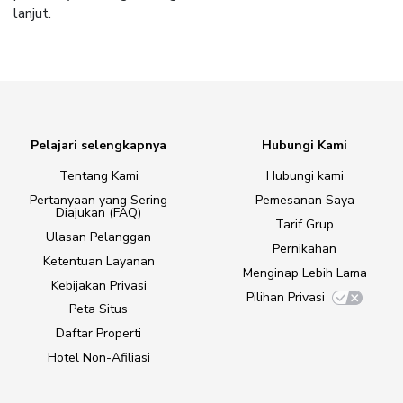
lanjut.
Pelajari selengkapnya
Hubungi Kami
Tentang Kami
Hubungi kami
Pertanyaan yang Sering
Pemesanan Saya
Diajukan (FAQ)
Tarif Grup
Ulasan Pelanggan
Pernikahan
Ketentuan Layanan
Menginap Lebih Lama
Kebijakan Privasi
Pilihan Privasi
Peta Situs
Daftar Properti
Hotel Non-Afiliasi