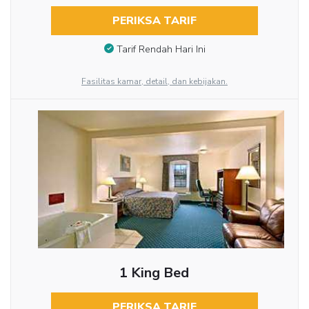
PERIKSA TARIF
Tarif Rendah Hari Ini
Fasilitas kamar, detail, dan kebijakan.
1 King Bed
PERIKSA TARIF