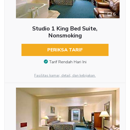
6
Studio 1 King Bed Suite,
Nonsmoking
PERIKSA TARIF
Tarif Rendah Hari Ini
Fasilitas kamar, detail, dan kebijakan.