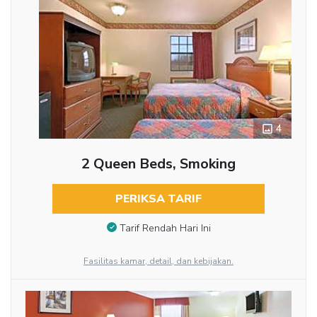
4
2 Queen Beds, Smoking
PERIKSA TARIF
Tarif Rendah Hari Ini
Fasilitas kamar, detail, dan kebijakan.