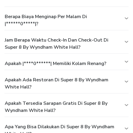
Berapa Biaya Menginap Per Malam Di
|******0*****|?
Jam Berapa Waktu Check-In Dan Check-Out Di
Super 8 By Wyndham White Hall?
Apakah |****0******| Memiliki Kolam Renang?
Apakah Ada Restoran Di Super 8 By Wyndham
White Hall?
Apakah Tersedia Sarapan Gratis Di Super 8 By
Wyndham White Hall?
Apa Yang Bisa Dilakukan Di Super 8 By Wyndham