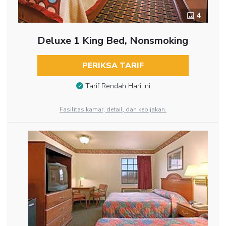
4
Deluxe 1 King Bed, Nonsmoking
PERIKSA TARIF
Tarif Rendah Hari Ini
Fasilitas kamar, detail, dan kebijakan.