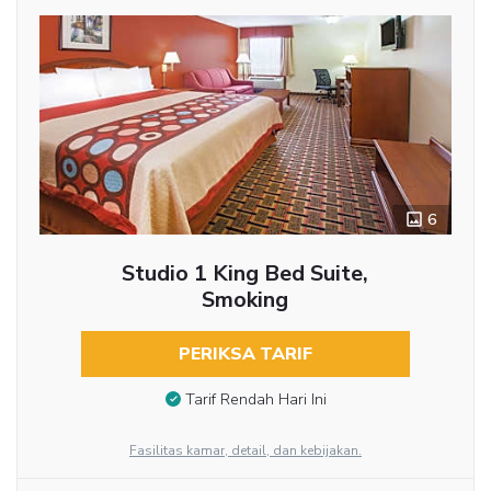
6
Studio 1 King Bed Suite,
Smoking
PERIKSA TARIF
Tarif Rendah Hari Ini
Fasilitas kamar, detail, dan kebijakan.