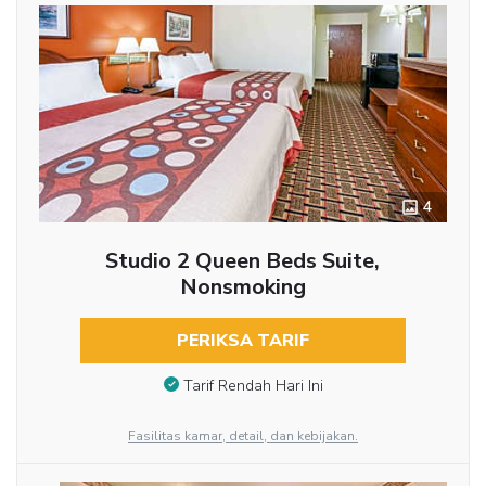
4
Studio 2 Queen Beds Suite,
Nonsmoking
PERIKSA TARIF
Tarif Rendah Hari Ini
Fasilitas kamar, detail, dan kebijakan.