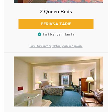
2 Queen Beds
PERIKSA TARIF
Tarif Rendah Hari Ini
Fasilitas kamar, detail, dan kebijakan.