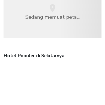
Sedang memuat peta...
Hotel Populer di Sekitarnya