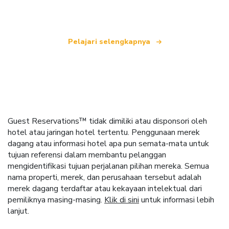
seluruh dunia.
Pelajari selengkapnya
Guest Reservations™ tidak dimiliki atau disponsori oleh
hotel atau jaringan hotel tertentu. Penggunaan merek
dagang atau informasi hotel apa pun semata-mata untuk
tujuan referensi dalam membantu pelanggan
mengidentifikasi tujuan perjalanan pilihan mereka. Semua
nama properti, merek, dan perusahaan tersebut adalah
merek dagang terdaftar atau kekayaan intelektual dari
pemiliknya masing-masing.
Klik di sini
untuk informasi lebih
lanjut.