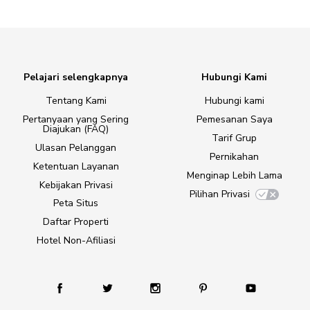
Pelajari selengkapnya
Hubungi Kami
Tentang Kami
Hubungi kami
Pertanyaan yang Sering
Pemesanan Saya
Diajukan (FAQ)
Tarif Grup
Ulasan Pelanggan
Pernikahan
Ketentuan Layanan
Menginap Lebih Lama
Kebijakan Privasi
Pilihan Privasi
Peta Situs
Daftar Properti
Hotel Non-Afiliasi