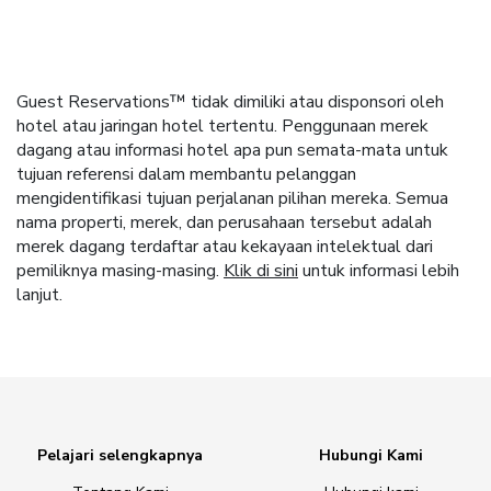
Guest Reservations™ tidak dimiliki atau disponsori oleh
hotel atau jaringan hotel tertentu. Penggunaan merek
dagang atau informasi hotel apa pun semata-mata untuk
tujuan referensi dalam membantu pelanggan
mengidentifikasi tujuan perjalanan pilihan mereka. Semua
nama properti, merek, dan perusahaan tersebut adalah
merek dagang terdaftar atau kekayaan intelektual dari
pemiliknya masing-masing.
Klik di sini
untuk informasi lebih
lanjut.
Pelajari selengkapnya
Hubungi Kami