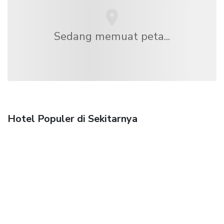
Sedang memuat peta...
Hotel Populer di Sekitarnya