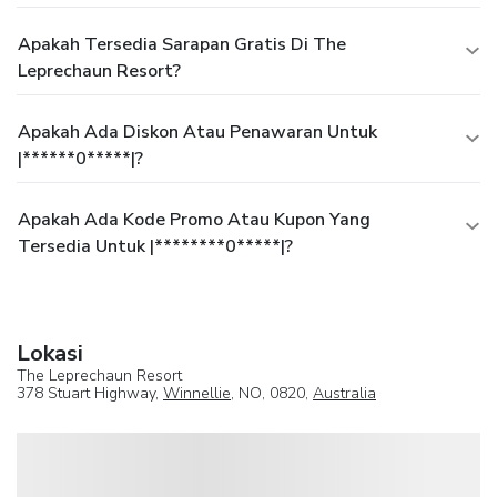
Apakah Tersedia Sarapan Gratis Di The
Leprechaun Resort?
Apakah Ada Diskon Atau Penawaran Untuk
|******0*****|?
Apakah Ada Kode Promo Atau Kupon Yang
Tersedia Untuk |********0*****|?
Lokasi
The Leprechaun Resort
378 Stuart Highway,
Winnellie
, NO, 0820,
Australia