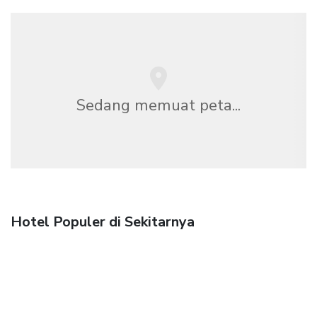
Sedang memuat peta...
Hotel Populer di Sekitarnya