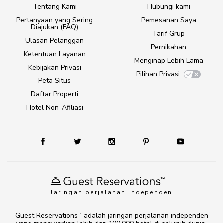
Tentang Kami
Hubungi kami
Pertanyaan yang Sering
Pemesanan Saya
Diajukan (FAQ)
Tarif Grup
Ulasan Pelanggan
Pernikahan
Ketentuan Layanan
Menginap Lebih Lama
Kebijakan Privasi
Pilihan Privasi
Peta Situs
Daftar Properti
Hotel Non-Afiliasi
Jaringan perjalanan independen
Guest Reservations
adalah jaringan perjalanan independen
TM