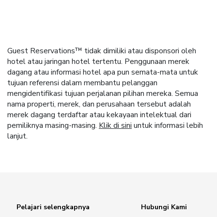
Guest Reservations™ tidak dimiliki atau disponsori oleh
hotel atau jaringan hotel tertentu. Penggunaan merek
dagang atau informasi hotel apa pun semata-mata untuk
tujuan referensi dalam membantu pelanggan
mengidentifikasi tujuan perjalanan pilihan mereka. Semua
nama properti, merek, dan perusahaan tersebut adalah
merek dagang terdaftar atau kekayaan intelektual dari
pemiliknya masing-masing.
Klik di sini
untuk informasi lebih
lanjut.
Pelajari selengkapnya
Hubungi Kami