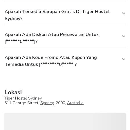
Apakah Tersedia Sarapan Gratis Di Tiger Hostel
Sydney?
Apakah Ada Diskon Atau Penawaran Untuk
|******0*****|?
Apakah Ada Kode Promo Atau Kupon Yang
Tersedia Untuk |********0*****|?
Lokasi
Tiger Hostel Sydney
611 George Street,
Sydney
, 2000,
Australia