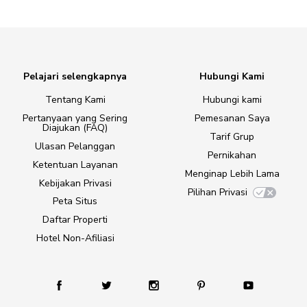
Pelajari selengkapnya
Hubungi Kami
Tentang Kami
Hubungi kami
Pertanyaan yang Sering
Pemesanan Saya
Diajukan (FAQ)
Tarif Grup
Ulasan Pelanggan
Pernikahan
Ketentuan Layanan
Menginap Lebih Lama
Kebijakan Privasi
Pilihan Privasi
Peta Situs
Daftar Properti
Hotel Non-Afiliasi