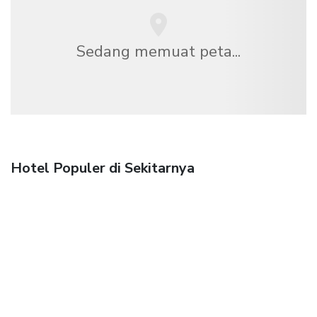
Sedang memuat peta...
Hotel Populer di Sekitarnya