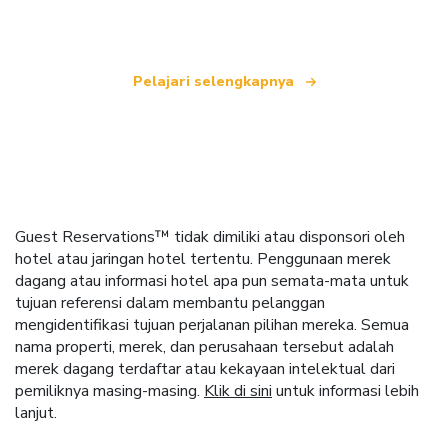
seluruh dunia.
Pelajari selengkapnya
Guest Reservations™ tidak dimiliki atau disponsori oleh
hotel atau jaringan hotel tertentu. Penggunaan merek
dagang atau informasi hotel apa pun semata-mata untuk
tujuan referensi dalam membantu pelanggan
mengidentifikasi tujuan perjalanan pilihan mereka. Semua
nama properti, merek, dan perusahaan tersebut adalah
merek dagang terdaftar atau kekayaan intelektual dari
pemiliknya masing-masing.
Klik di sini
untuk informasi lebih
lanjut.